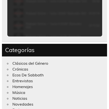
Categorías
Clásicos del Género
Crónicas
Ecos De Sabbath
Entrevistas
Homenajes
Música
Noticias
Novedades