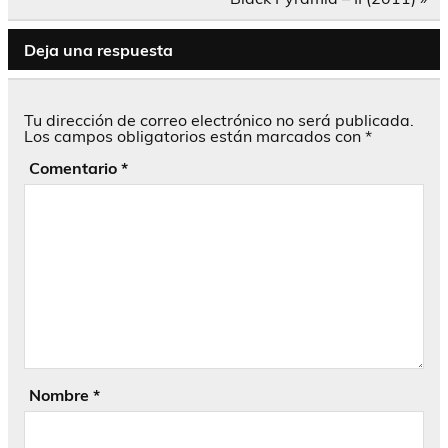
entradas
Deja una respuesta
Tu dirección de correo electrónico no será publicada.
Los campos obligatorios están marcados con
*
Comentario
*
Nombre
*