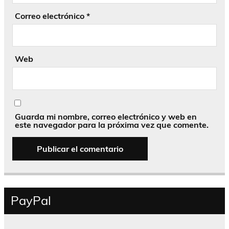
Correo electrónico
*
Web
Guarda mi nombre, correo electrónico y web en
este navegador para la próxima vez que comente.
PayPal