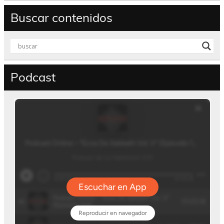
Buscar contenidos
Podcast