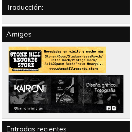
Traducción:
Amigos
Entradas recientes