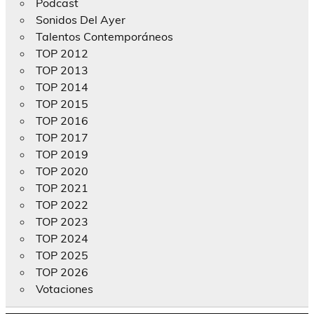
Podcast
Sonidos Del Ayer
Talentos Contemporáneos
TOP 2012
TOP 2013
TOP 2014
TOP 2015
TOP 2016
TOP 2017
TOP 2019
TOP 2020
TOP 2021
TOP 2022
TOP 2023
TOP 2024
TOP 2025
TOP 2026
Votaciones