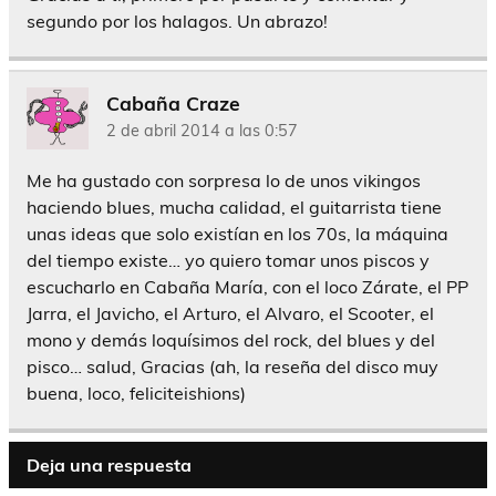
segundo por los halagos. Un abrazo!
Cabaña Craze
2 de abril 2014 a las 0:57
Me ha gustado con sorpresa lo de unos vikingos
haciendo blues, mucha calidad, el guitarrista tiene
unas ideas que solo existían en los 70s, la máquina
del tiempo existe… yo quiero tomar unos piscos y
escucharlo en Cabaña María, con el loco Zárate, el PP
Jarra, el Javicho, el Arturo, el Alvaro, el Scooter, el
mono y demás loquísimos del rock, del blues y del
pisco… salud, Gracias (ah, la reseña del disco muy
buena, loco, feliciteishions)
Deja una respuesta