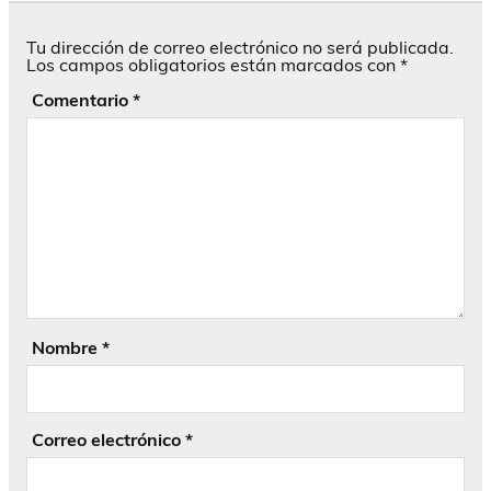
Tu dirección de correo electrónico no será publicada.
Los campos obligatorios están marcados con
*
Comentario
*
Nombre
*
Correo electrónico
*