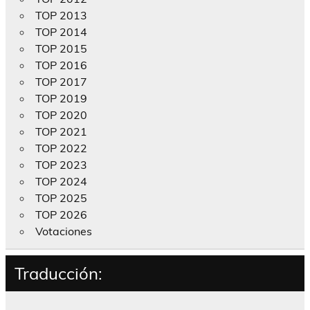
TOP 2013
TOP 2014
TOP 2015
TOP 2016
TOP 2017
TOP 2019
TOP 2020
TOP 2021
TOP 2022
TOP 2023
TOP 2024
TOP 2025
TOP 2026
Votaciones
Traducción: