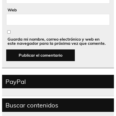
Web
Guarda mi nombre, correo electrónico y web en
este navegador para la próxima vez que comente.
PayPal
Buscar contenidos