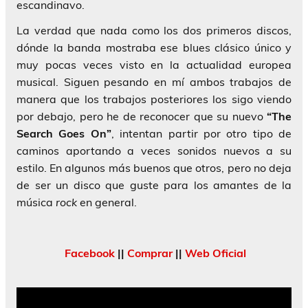
escandinavo.
La verdad que nada como los dos primeros discos,
dónde la banda mostraba ese blues clásico único y
muy pocas veces visto en la actualidad europea
musical. Siguen pesando en mí ambos trabajos de
manera que los trabajos posteriores los sigo viendo
por debajo, pero he de reconocer que su nuevo
“The
Search Goes On”
, intentan partir por otro tipo de
caminos aportando a veces sonidos nuevos a su
estilo. En algunos más buenos que otros, pero no deja
de ser un disco que guste para los amantes de la
música
rock
en general.
Facebook
||
Comprar
||
Web Oficial