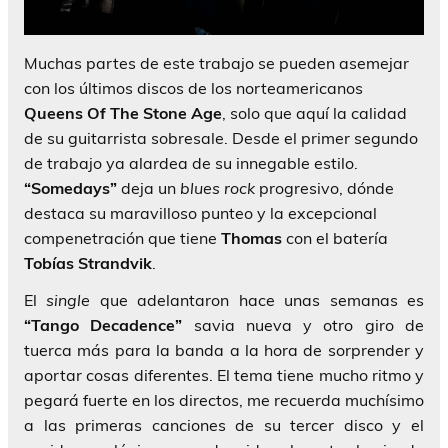
Muchas partes de este trabajo se pueden asemejar
con los últimos discos de los norteamericanos
Queens Of The Stone Age
, solo que aquí la calidad
de su guitarrista sobresale. Desde el primer segundo
de trabajo ya alardea de su innegable estilo.
“Somedays”
deja un
blues rock
progresivo, dónde
destaca su maravilloso punteo y la excepcional
compenetración que tiene
Thomas
con el batería
Tobías Strandvik
.
El
single
que adelantaron hace unas semanas es
“Tango Decadence”
savia nueva y otro giro de
tuerca más para la banda a la hora de sorprender y
aportar cosas diferentes. El tema tiene mucho ritmo y
pegará fuerte en los directos, me recuerda muchísimo
a las primeras canciones de su tercer disco y el