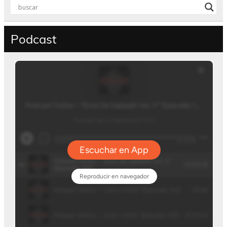
Podcast