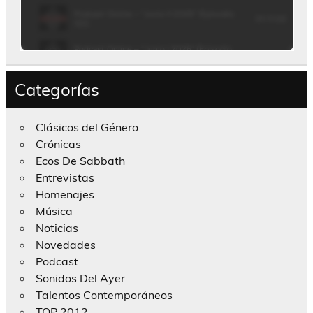
Categorías
Clásicos del Género
Crónicas
Ecos De Sabbath
Entrevistas
Homenajes
Música
Noticias
Novedades
Podcast
Sonidos Del Ayer
Talentos Contemporáneos
TOP 2012