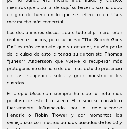
mientras que a partir de aquí su tercer disco ha dado
un giro de tuera en lo que se refiere a un
blues
rock
mucho más comercial.
Los dos primeros discos, sobre todo el primero, eran
realmente buenos, pero su nuevo
“The Search Goes
On”
es más completo que su anterior, quizás parte
de la culpa de esto la tenga su guitarrista
Thomas
“Juneor” Andersson
que vuelve a recuperar más
protagonismo a la hora de dar más acto de presencia
en sus estupendos solos y gran maestría a las
cuerdas.
El propio
bluesman
siempre ha sido la nota más
positiva de este trío sueco. El mismo se considera
fuertemente influenciado por el revolucionario
Hendrix
o
Robin Trower
y por momentos las
semejanzas con muchas bandas pasadas de los 60 y