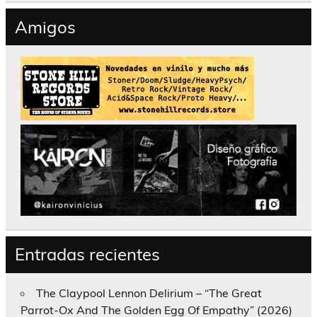
Amigos
Entradas recientes
The Claypool Lennon Delirium – “The Great
Parrot-Ox And The Golden Egg Of Empathy” (2026)