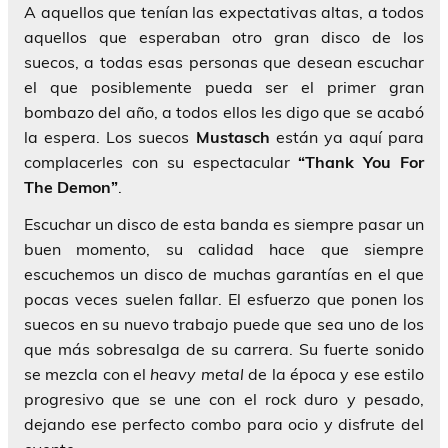
A aquellos que tenían las expectativas altas, a todos
aquellos que esperaban otro gran disco de los
suecos, a todas esas personas que desean escuchar
el que posiblemente pueda ser el primer gran
bombazo del año, a todos ellos les digo que se acabó
la espera. Los suecos
Mustasch
están ya aquí para
complacerles con su espectacular
“Thank You For
The Demon”
.
Escuchar un disco de esta banda es siempre pasar un
buen momento, su calidad hace que siempre
escuchemos un disco de muchas garantías en el que
pocas veces suelen fallar. El esfuerzo que ponen los
suecos en su nuevo trabajo puede que sea uno de los
que más sobresalga de su carrera. Su fuerte sonido
se mezcla con el
heavy metal
de la época y ese estilo
progresivo que se une con el rock duro y pesado,
dejando ese perfecto combo para ocio y disfrute del