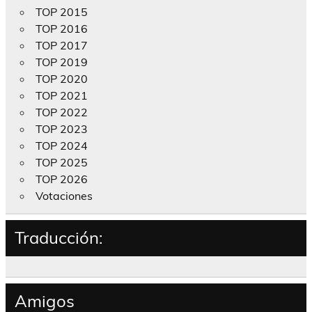
TOP 2015
TOP 2016
TOP 2017
TOP 2019
TOP 2020
TOP 2021
TOP 2022
TOP 2023
TOP 2024
TOP 2025
TOP 2026
Votaciones
Traducción:
Amigos