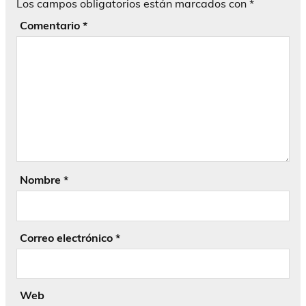
Los campos obligatorios están marcados con
*
Comentario
*
Nombre
*
Correo electrónico
*
Web