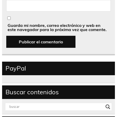
Guarda mi nombre, correo electrónico y web en
este navegador para la próxima vez que comente.
PayPal
Buscar contenidos