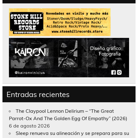
Entradas recientes
The Claypool Lennon Delirium – “The Great
Parrot-Ox And The Golden Egg Of Empathy” (2026)
6 de agosto 2026
Sleep renueva su alineación y se prepara para su