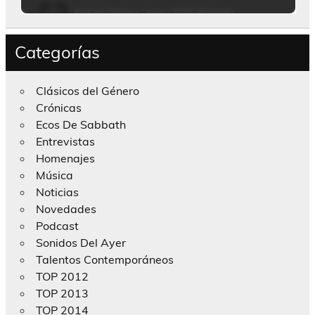
Categorías
Clásicos del Género
Crónicas
Ecos De Sabbath
Entrevistas
Homenajes
Música
Noticias
Novedades
Podcast
Sonidos Del Ayer
Talentos Contemporáneos
TOP 2012
TOP 2013
TOP 2014