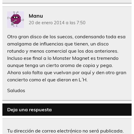
Manu
20 de enero 2014 a las 7:50
Otro gran disco de los suecos, condensando toda esa
amalgama de influencias que tienen, un disco
rotundo y menos comercial que los dos anteriores.
Incluso ese final a lo Monster Magnet es tremendo
aunque tenga un cierto aroma de copia y pega.
Ahora solo falta que vuelvan por aquí y den otro gran
concierto como el que dieron en L´H.
Saludos
Deja una respuesta
Tu dirección de correo electrónico no será publicada.