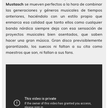
Mustasch
se mueven perfectos a la hora de combinar
las generaciones y géneros musicales de tiempos
anteriores, haciéndolo con un estilo propio que
enmarca esa calidad que tanto ellos como cualquier
banda nórdica siempre deja con esa sensación de
proyectos musicales bien asentados, que saben
hacer una gran música. Gran disco previsiblemente
garantizado, los suecos ni faltan a su cita como
maestros que son, ni fallan a sus fans.