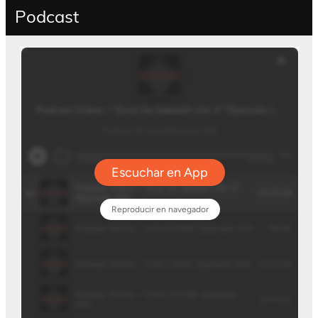
Podcast