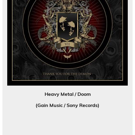
Heavy Metal / Doom
(Gain Music / Sony Records)