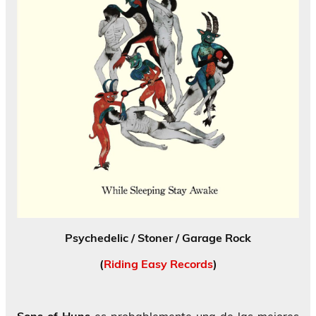
Psychedelic / Stoner / Garage Rock
(
Riding Easy Records
)