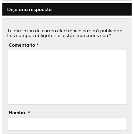
Deja una respuesta
Tu dirección de correo electrónico no será publicada.
Los campos obligatorios están marcados con
*
Comentario
*
Nombre
*