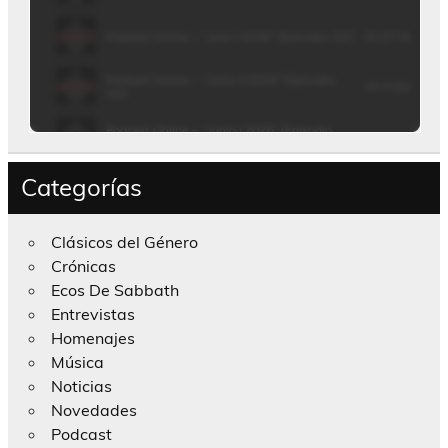
Categorías
Clásicos del Género
Crónicas
Ecos De Sabbath
Entrevistas
Homenajes
Música
Noticias
Novedades
Podcast