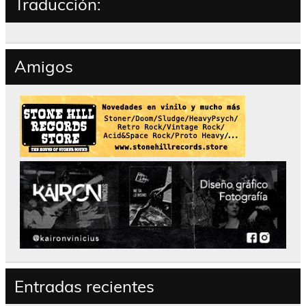
Traducción:
Amigos
Entradas recientes