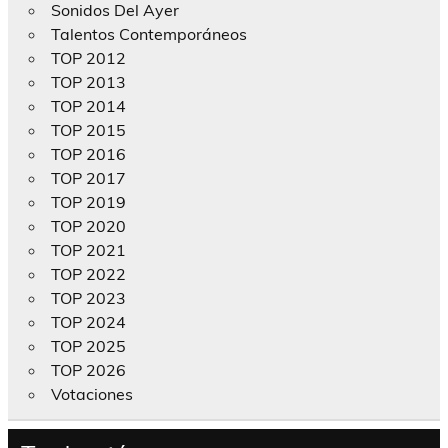
Sonidos Del Ayer
Talentos Contemporáneos
TOP 2012
TOP 2013
TOP 2014
TOP 2015
TOP 2016
TOP 2017
TOP 2019
TOP 2020
TOP 2021
TOP 2022
TOP 2023
TOP 2024
TOP 2025
TOP 2026
Votaciones