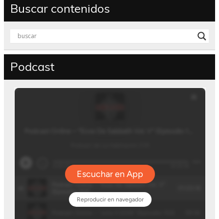
Buscar contenidos
Podcast