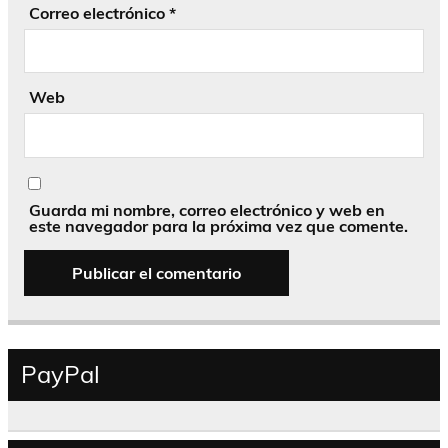
Correo electrónico
*
Web
Guarda mi nombre, correo electrónico y web en
este navegador para la próxima vez que comente.
PayPal