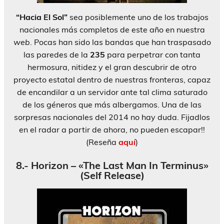
“Hacia El Sol”
sea posiblemente uno de los trabajos
nacionales más completos de este año en nuestra
web
. Pocas han sido las bandas que han traspasado
las paredes de la
235
para perpetrar con tanta
hermosura, nitidez y el gran descubrir de otro
proyecto estatal dentro de nuestras fronteras, capaz
de encandilar a un servidor ante tal clima saturado
de los géneros que más albergamos. Una de las
sorpresas nacionales del 2014 no hay duda. Fijadlos
en el radar a partir de ahora, no pueden escapar!!
(Reseña
aquí
)
8.- Horizon – «The Last Man In Terminus»
(Self Release)