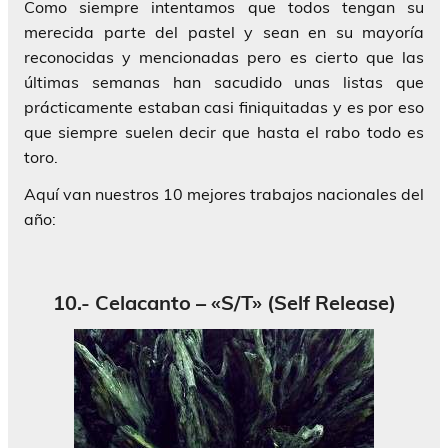
Como siempre intentamos que todos tengan su
merecida parte del pastel y sean en su mayoría
reconocidas y mencionadas pero es cierto que las
últimas semanas han sacudido unas listas que
prácticamente estaban casi finiquitadas y es por eso
que siempre suelen decir que hasta el rabo todo es
toro.
Aquí van nuestros 10 mejores trabajos nacionales del
año:
10.- Celacanto – «S/T» (Self Release)