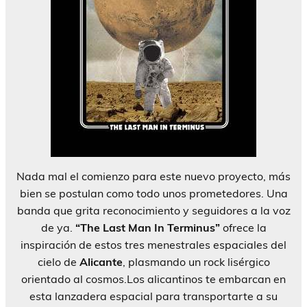
Nada mal el comienzo para este nuevo proyecto, más
bien se postulan como todo unos prometedores. Una
banda que grita reconocimiento y seguidores a la voz
de ya.
“The Last Man In Terminus”
ofrece la
inspiración de estos tres menestrales espaciales del
cielo de
Alicante
, plasmando un rock lisérgico
orientado al cosmos.Los alicantinos te embarcan en
esta lanzadera espacial para transportarte a su