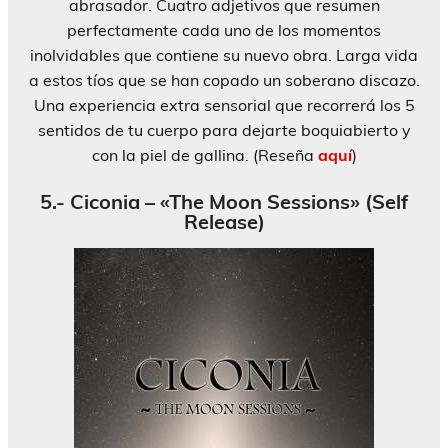
abrasador. Cuatro adjetivos que resumen
perfectamente cada uno de los momentos
inolvidables que contiene su nuevo obra. Larga vida
a estos tíos que se han copado un soberano discazo.
Una experiencia extra sensorial que recorrerá los 5
sentidos de tu cuerpo para dejarte boquiabierto y
con la piel de gallina. (Reseña
aquí
)
5.- Ciconia – «The Moon Sessions» (Self
Release)