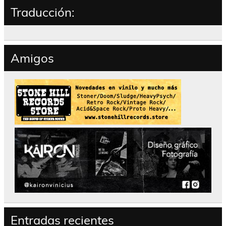
Traducción:
Amigos
Entradas recientes