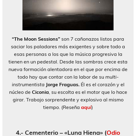
“The Moon Sessions”
son 7 cañonazos listos para
saciar los paladares más exigentes y sobre todo a
esas personas a los que la música progresiva la
tienen en un pedestal. Desde las sombras crece esta
nueva formación alentadora en el que por encima de
todo hay que contar con la labor de su
multi-
instrumentista
Jorge Fraguas.
Él es el corazón y el
núcleo de
Ciconia
, su escolta es el motor que lo hace
girar. Trabajo sorprendente y explosivo al mismo
tiempo. (Reseña
aquí
)
4.- Cementerio – «Luna Hiena» (
Odio