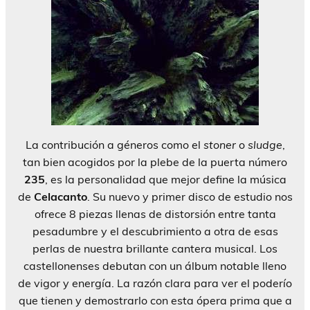
La contribución a géneros como el
stoner
o
sludge
,
tan bien acogidos por la plebe de la puerta número
235
, es la personalidad que mejor define la música
de
Celacanto
. Su nuevo y primer disco de estudio nos
ofrece 8 piezas llenas de distorsión entre tanta
pesadumbre y el descubrimiento a otra de esas
perlas de nuestra brillante cantera musical. Los
castellonenses debutan con un álbum notable lleno
de vigor y energía. La razón clara para ver el poderío
que tienen y demostrarlo con esta ópera prima que a