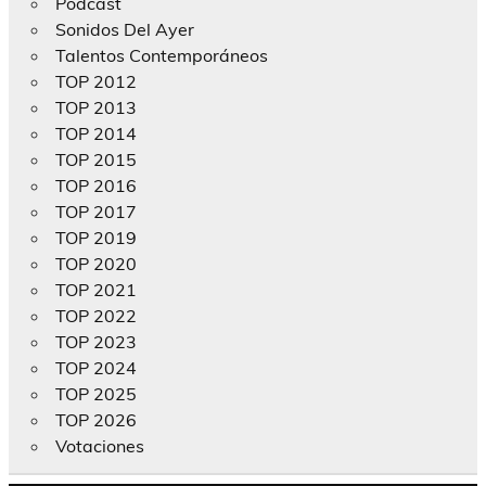
Podcast
Sonidos Del Ayer
Talentos Contemporáneos
TOP 2012
TOP 2013
TOP 2014
TOP 2015
TOP 2016
TOP 2017
TOP 2019
TOP 2020
TOP 2021
TOP 2022
TOP 2023
TOP 2024
TOP 2025
TOP 2026
Votaciones