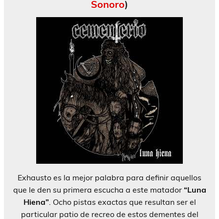
Sonoro
)
Exhausto es la mejor palabra para definir aquellos
que le den su primera escucha a este matador
“Luna
Hiena”
. Ocho pistas exactas que resultan ser el
particular patio de recreo de estos dementes del