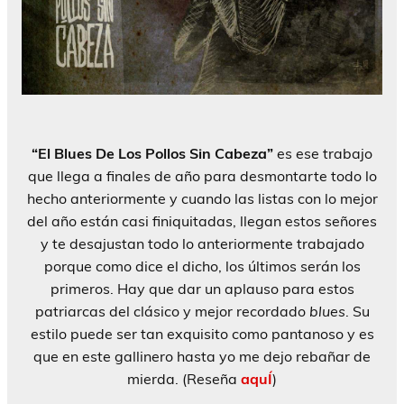
“El Blues De Los Pollos Sin Cabeza”
es ese trabajo
que llega a finales de año para desmontarte todo lo
hecho anteriormente y cuando las listas con lo mejor
del año están casi finiquitadas, llegan estos señores
y te desajustan todo lo anteriormente trabajado
porque como dice el dicho, los últimos serán los
primeros. Hay que dar un aplauso para estos
patriarcas del clásico y mejor recordado
blues
. Su
estilo puede ser tan exquisito como pantanoso y es
que en este gallinero hasta yo me dejo rebañar de
mierda. (Reseña
aquÍ
)