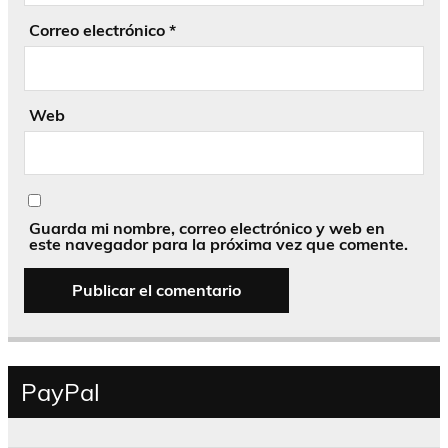
Correo electrónico
*
Web
Guarda mi nombre, correo electrónico y web en
este navegador para la próxima vez que comente.
PayPal