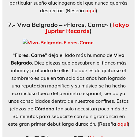
particular sueño alucinógeno del que nunca querrás
despertar. (Reseña
aquí
)
7.- Viva Belgrado – «Flores, Carne» (
Tokyo
Jupiter Records
)
“Flores, Carne”
deja el lado más humano de
Viva
Belgrado.
Diez piezas que descubren el flanco más
íntimo y profundo de ellos. Lo que es de quitarse el
sombrero es que en tan solo dos años han logrado
una reputación magnífica y su música se ha hecho
eco incluso fuera del perímetro español, siendo ya
unos consolidados dentro de nuestros confines. Estos
jefazos de
Córdoba
tan solo necesitan poco más de
30 minutos para seducirte con su nigromancia en
este gran primer debut larga duración. (Reseña
aquí
)