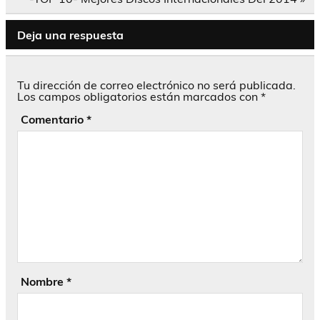
entradas
Deja una respuesta
Tu dirección de correo electrónico no será publicada.
Los campos obligatorios están marcados con
*
Comentario
*
Nombre
*