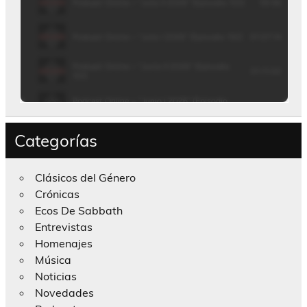
Categorías
Clásicos del Género
Crónicas
Ecos De Sabbath
Entrevistas
Homenajes
Música
Noticias
Novedades