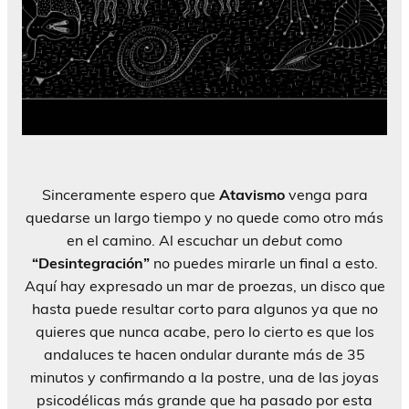
Sinceramente espero que
Atavismo
venga para
quedarse un largo tiempo y no quede como otro más
en el camino. Al escuchar un
debut
como
“Desintegración”
no puedes mirarle un final a esto.
Aquí hay expresado un mar de proezas, un disco que
hasta puede resultar corto para algunos ya que no
quieres que nunca acabe, pero lo cierto es que los
andaluces te hacen ondular durante más de 35
minutos y confirmando a la postre, una de las joyas
psicodélicas más grande que ha pasado por esta