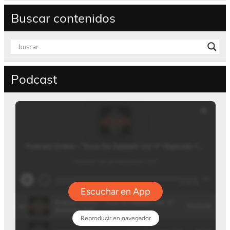
Buscar contenidos
Podcast