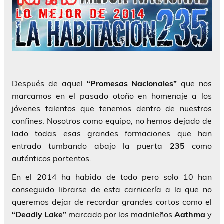
Después de aquel
“Promesas Nacionales”
que nos
marcamos en el pasado otoño en homenaje a los
jóvenes talentos que tenemos dentro de nuestros
confines. Nosotros como equipo, no hemos dejado de
lado todas esas grandes formaciones que han
entrado tumbando abajo la puerta
235
como
auténticos portentos.
En el 2014 ha habido de todo pero solo 10 han
conseguido librarse de esta carnicería a la que no
queremos dejar de recordar grandes cortos como el
“Deadly Lake”
marcado por los madrileños
Aathma
y