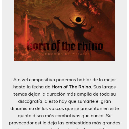
A nivel compositivo podemos hablar de lo mejor
hasta la fecha de
Horn of The Rhino
. Sus largos
temas dejan la duración más amplia de toda su
discografía, a esto hay que sumarle el gran
dinamismo de los vascos que se presentan en este
quinto disco más combativos que nunca. Su
provocador estilo deja las embestidas más grandes