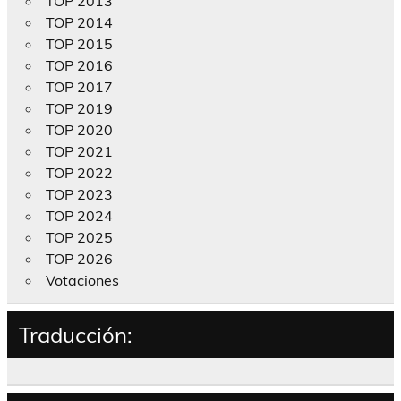
TOP 2013
TOP 2014
TOP 2015
TOP 2016
TOP 2017
TOP 2019
TOP 2020
TOP 2021
TOP 2022
TOP 2023
TOP 2024
TOP 2025
TOP 2026
Votaciones
Traducción: