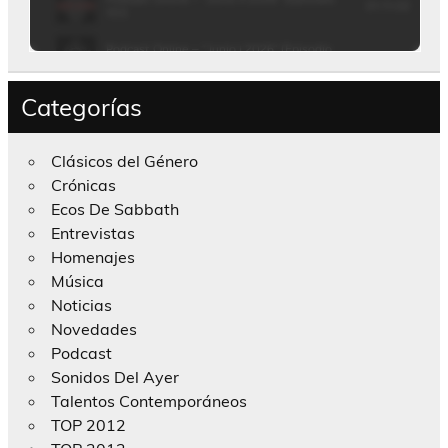
Categorías
Clásicos del Género
Crónicas
Ecos De Sabbath
Entrevistas
Homenajes
Música
Noticias
Novedades
Podcast
Sonidos Del Ayer
Talentos Contemporáneos
TOP 2012