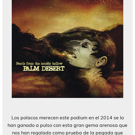
Los polacos merecen este podium en el 2014 se lo
han ganado a pulso con esta gran gema arenosa que
nos han regalado como prueba de la pegada que