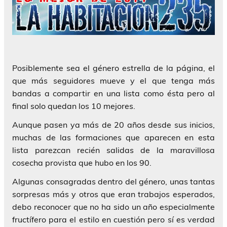
Posiblemente sea el género estrella de la página, el
que más seguidores mueve y el que tenga más
bandas a compartir en una lista como ésta pero al
final solo quedan los 10 mejores.
Aunque pasen ya más de 20 años desde sus inicios,
muchas de las formaciones que aparecen en esta
lista parezcan recién salidas de la maravillosa
cosecha provista que hubo en los 90.
Algunas consagradas dentro del género, unas tantas
sorpresas más y otros que eran trabajos esperados,
debo reconocer que no ha sido un año especialmente
fructífero para el estilo en cuestión pero sí es verdad