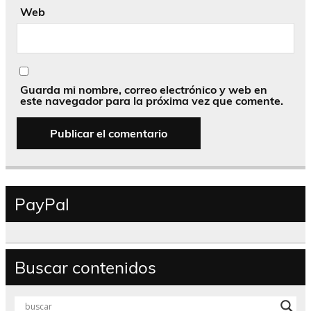
Web
Guarda mi nombre, correo electrónico y web en
este navegador para la próxima vez que comente.
PayPal
Buscar contenidos