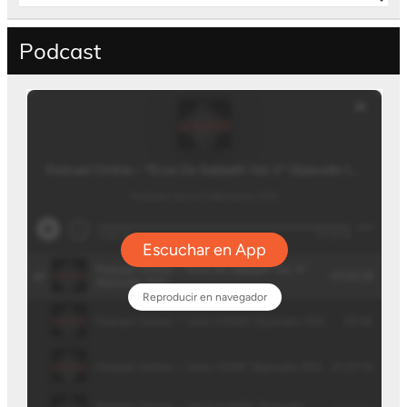
Podcast