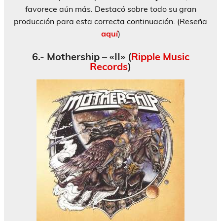
favorece aún más. Destacó sobre todo su gran
producción para esta correcta continuación. (Reseña
aquí
)
6.- Mothership – «II» (
Ripple Music
Records
)