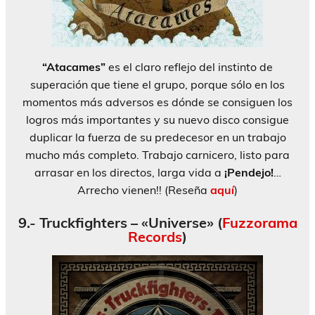
“Atacames”
es el claro reflejo del instinto de
superación que tiene el grupo, porque sólo en los
momentos más adversos es dónde se consiguen los
logros más importantes y su nuevo disco consigue
duplicar la fuerza de su predecesor en un trabajo
mucho más completo. Trabajo carnicero, listo para
arrasar en los directos, larga vida a
¡Pendejo!
…
Arrecho vienen!! (Reseña
aquí
)
9.- Truckfighters – «Universe» (
Fuzzorama
Records
)