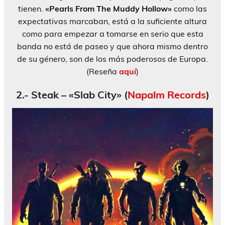
tienen.
«Pearls From The Muddy Hollow»
como las
expectativas marcaban, está a la suficiente altura
como para empezar a tomarse en serio que esta
banda no está de paseo y que ahora mismo dentro
de su género, son de los más poderosos de Europa.
(Reseña
aquí
)
2.- Steak – «Slab City» (
Napalm Records
)