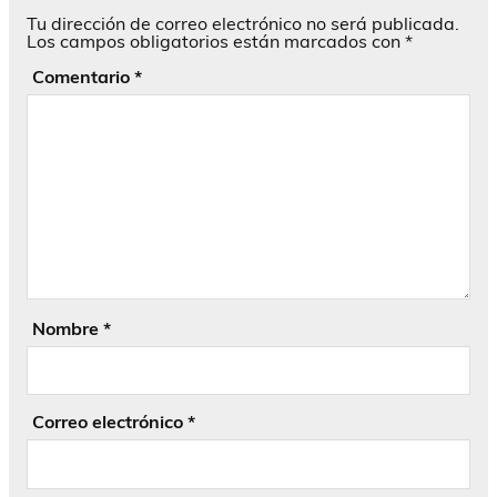
Tu dirección de correo electrónico no será publicada.
Los campos obligatorios están marcados con
*
Comentario
*
Nombre
*
Correo electrónico
*