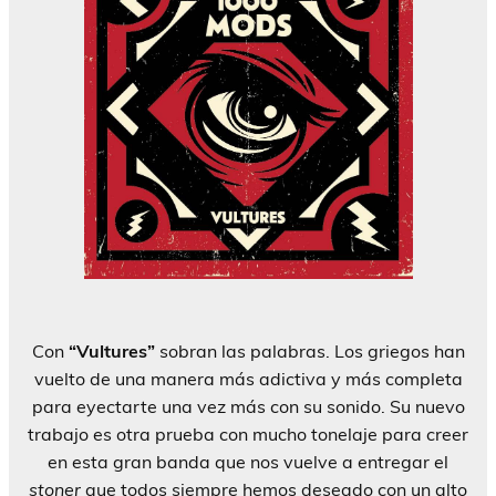
Con
“Vultures”
sobran las palabras. Los griegos han
vuelto de una manera más adictiva y más completa
para eyectarte una vez más con su sonido. Su nuevo
trabajo es otra prueba con mucho tonelaje para creer
en esta gran banda que nos vuelve a entregar el
stoner
que todos siempre hemos deseado con un alto