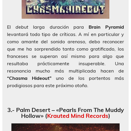
El
debut
larga duración para
Brain Pyramid
levantará todo tipo de críticas. A mí en particular y
como amante del sonido arenoso, debo reconocer
que me ha sorprendido tanto como gratificado, los
franceses se superan así mismo para algo que
resultaba prácticamente insuperable. Una
resonancia mucho más multiplicada hacen de
“Chasma Hideout”
uno de los portentos más
prodigiosos para este próximo otoño.
3.- Palm Desert – «Pearls From The Muddy
Hollow» (
Krauted Mind Records
)