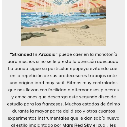
“Stranded In Arcadia”
puede caer en la monotonía
para muchos si no se le presta la atención adecuada.
La banda sigue su particular epopeya evitando caer
en la repetición de sus predecesores trabajos ante
una originalidad muy sutil. Ritmos muy controlados
que nos llevan con facilidad a alternar esos placeres
y emociones que descarga este segundo disco de
estudio para los franceses. Muchos estados de ánimo
durante la mayor parte del disco y otros cuantos
experimentos instrumentales que le dan sabía nueva
al estilo implantado por
Mars Red Sky
el cual, les