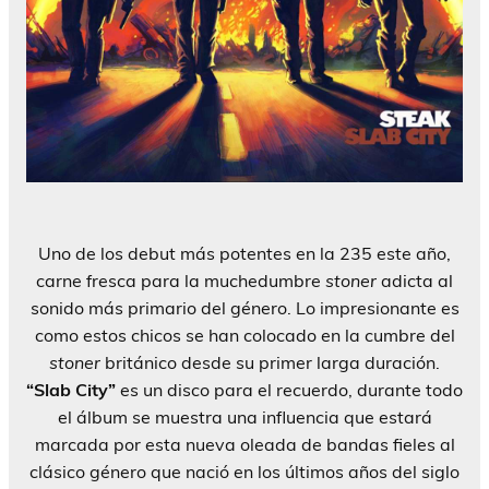
Uno de los debut más potentes en la 235 este año,
carne fresca para la muchedumbre
stoner
adicta al
sonido más primario del género. Lo impresionante es
como estos chicos se han colocado en la cumbre del
stoner
británico desde su primer larga duración.
“Slab City”
es un disco para el recuerdo, durante todo
el álbum se muestra una influencia que estará
marcada por esta nueva oleada de bandas fieles al
clásico género que nació en los últimos años del siglo