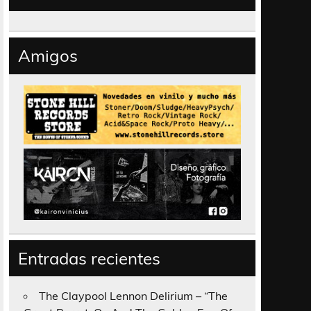
Amigos
Entradas recientes
The Claypool Lennon Delirium – “The