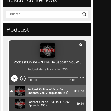
Buscar contenidos
Podcast