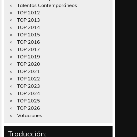
Talentos Contemporáneos
TOP 2012
TOP 2013
TOP 2014
TOP 2015
TOP 2016
TOP 2017
TOP 2019
TOP 2020
TOP 2021
TOP 2022
TOP 2023
TOP 2024
TOP 2025
TOP 2026
Votaciones
Traducción: