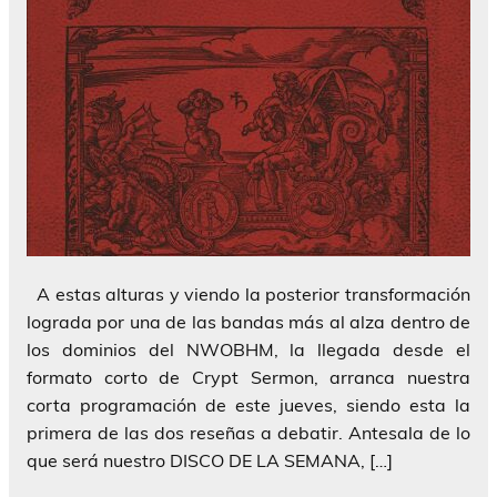
A estas alturas y viendo la posterior transformación
lograda por una de las bandas más al alza dentro de
los dominios del NWOBHM, la llegada desde el
formato corto de Crypt Sermon, arranca nuestra
corta programación de este jueves, siendo esta la
primera de las dos reseñas a debatir. Antesala de lo
que será nuestro DISCO DE LA SEMANA, […]