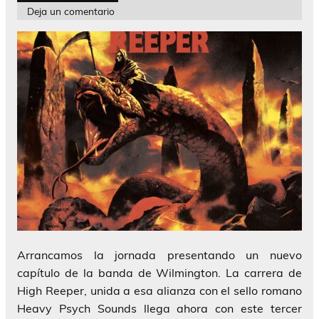
Deja un comentario
Arrancamos la jornada presentando un nuevo
capítulo de la banda de Wilmington. La carrera de
High Reeper, unida a esa alianza con el sello romano
Heavy Psych Sounds llega ahora con este tercer