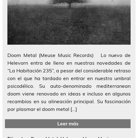
Doom Metal (Meuse Music Records) Lo nuevo de
Helevorn entra de lleno en nuestras novedades de
“La Habitación 235”, a pesar del considerable retraso
con el que ha tardado en entrar en nuestro umbral
psicodélico. Su auto-denominado mediterranean
doom viene renovado en ideas e incluso en algunos
recambios en su alineación principal. Su fascinación
por plasmar el doom metal […]
Leer más