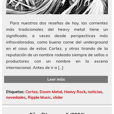
Para nuestras dos reseñas de hoy, las corrientes
más tradicionales del heavy metal tiene un
significado, a veces desde perspectivas más
infravaloradas, como buena carne del underground
en el caso de estos Cortez, y otras tirando de la
reputación de un nombre rodeado siempre de sellos o
productores con un nombre en la escena
internacional. Antes de ir a […]
Leer más
Etiquetas:
Cortez
,
Doom Metal
,
Heavy Rock
,
noticias
,
novedades
,
Ripple Music
,
slider