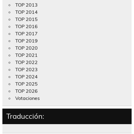
TOP 2013
TOP 2014
TOP 2015
TOP 2016
TOP 2017
TOP 2019
TOP 2020
TOP 2021
TOP 2022
TOP 2023
TOP 2024
TOP 2025
TOP 2026
Votaciones
Traducción: