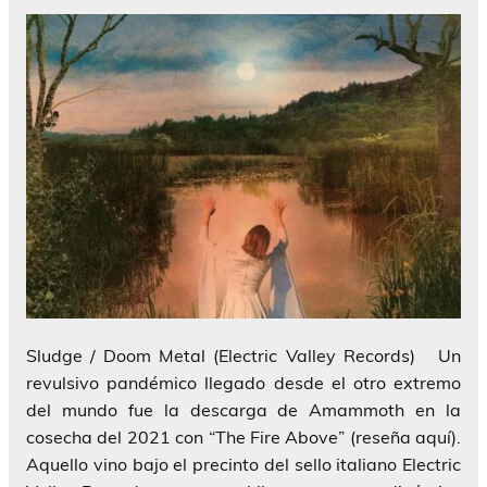
Sludge / Doom Metal (Electric Valley Records) Un
revulsivo pandémico llegado desde el otro extremo
del mundo fue la descarga de Amammoth en la
cosecha del 2021 con “The Fire Above” (reseña aquí).
Aquello vino bajo el precinto del sello italiano Electric