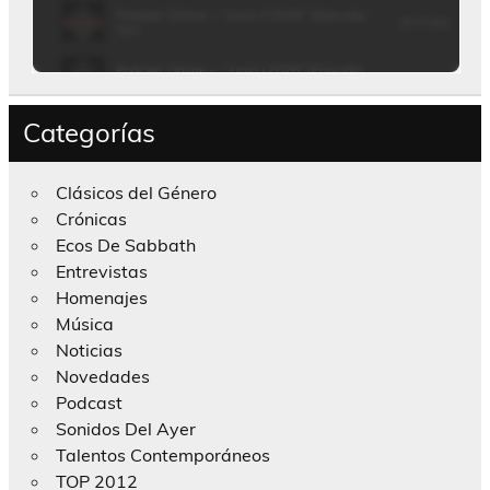
Categorías
Clásicos del Género
Crónicas
Ecos De Sabbath
Entrevistas
Homenajes
Música
Noticias
Novedades
Podcast
Sonidos Del Ayer
Talentos Contemporáneos
TOP 2012