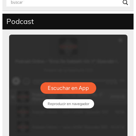
Podcast