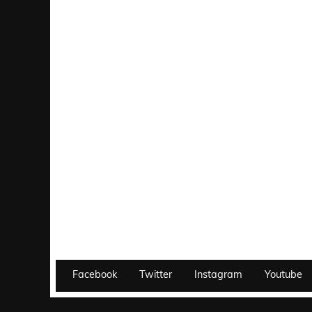
Facebook
Twitter
Instagram
Youtube