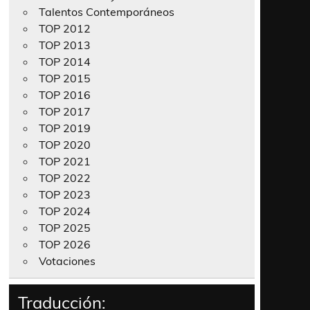
Talentos Contemporáneos
TOP 2012
TOP 2013
TOP 2014
TOP 2015
TOP 2016
TOP 2017
TOP 2019
TOP 2020
TOP 2021
TOP 2022
TOP 2023
TOP 2024
TOP 2025
TOP 2026
Votaciones
Traducción: