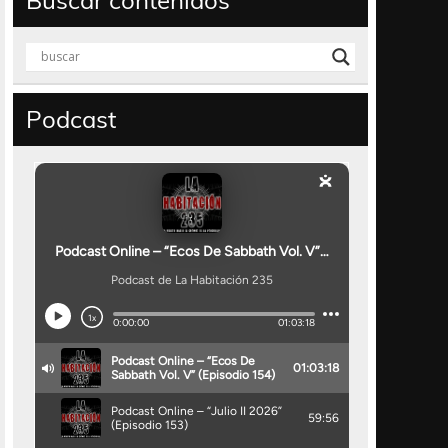
Buscar contenidos
Podcast