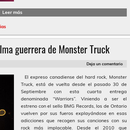
Leer más
ias
alma guerrera de Monster Truck
Deja un comentario
El expreso canadiense del hard rock, Monster
Truck, está de vuelta desde el pasado 30 de
Septiembre con esta cuarta entrega
denominada “Warriors”. Viniendo a ser el
estreno con el sello BMG Records, los de Ontario
vuelven por sus fueros explayándose en esas
adicciones que recogen sus canciones con su
rock más implacable. Desde el 2010 que