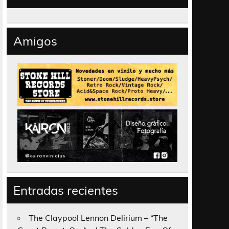
Amigos
Entradas recientes
The Claypool Lennon Delirium – “The