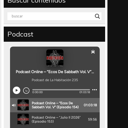
Buscar contenidos
Podcast