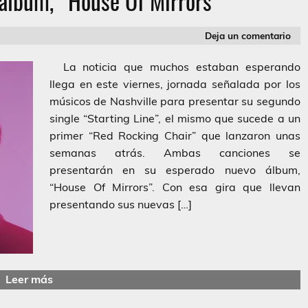
álbum, “House Of Mirrors”
Deja un comentario
La noticia que muchos estaban esperando
llega en este viernes, jornada señalada por los
músicos de Nashville para presentar su segundo
single “Starting Line”, el mismo que sucede a un
primer “Red Rocking Chair” que lanzaron unas
semanas atrás. Ambas canciones se
presentarán en su esperado nuevo álbum,
“House Of Mirrors”. Con esa gira que llevan
presentando sus nuevas […]
Leer más