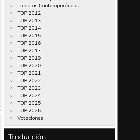
Talentos Contemporáneos
TOP 2012
TOP 2013
TOP 2014
TOP 2015
TOP 2016
TOP 2017
TOP 2019
TOP 2020
TOP 2021
TOP 2022
TOP 2023
TOP 2024
TOP 2025
TOP 2026
Votaciones
Traducción: