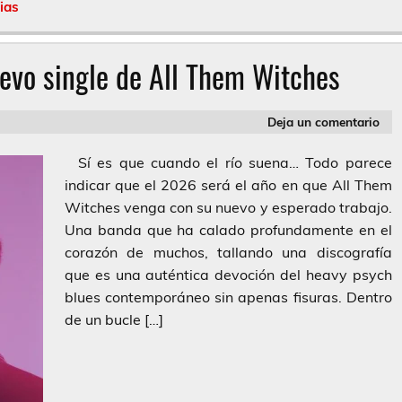
ias
evo single de All Them Witches
Deja un comentario
Sí es que cuando el río suena… Todo parece
indicar que el 2026 será el año en que All Them
Witches venga con su nuevo y esperado trabajo.
Una banda que ha calado profundamente en el
corazón de muchos, tallando una discografía
que es una auténtica devoción del heavy psych
blues contemporáneo sin apenas fisuras. Dentro
de un bucle […]