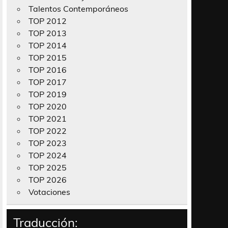
Talentos Contemporáneos
TOP 2012
TOP 2013
TOP 2014
TOP 2015
TOP 2016
TOP 2017
TOP 2019
TOP 2020
TOP 2021
TOP 2022
TOP 2023
TOP 2024
TOP 2025
TOP 2026
Votaciones
Traducción: