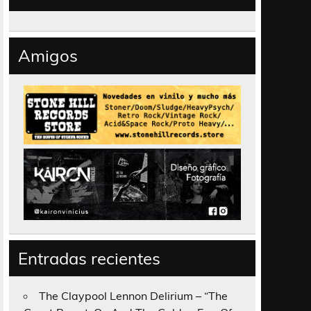
Amigos
Entradas recientes
The Claypool Lennon Delirium – “The