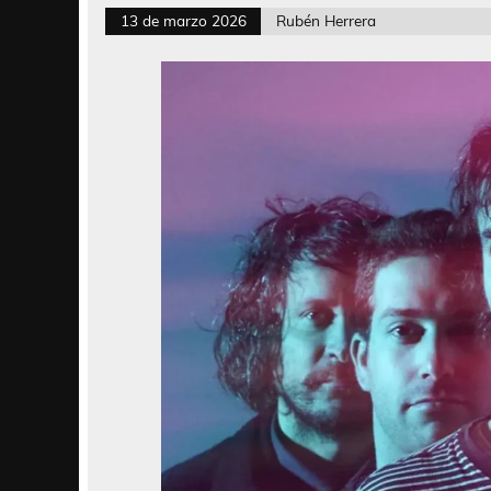
13 de marzo 2026
Rubén Herrera