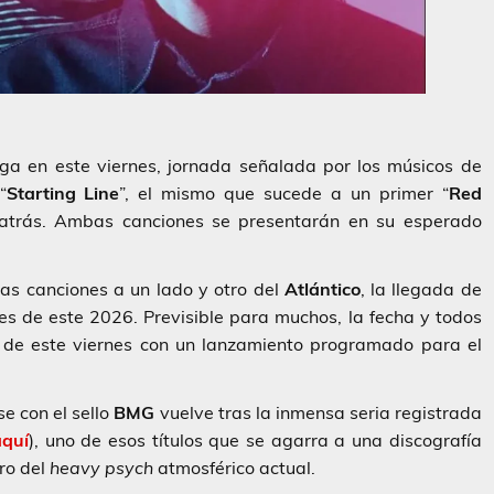
ga en este viernes, jornada señalada por los músicos de
“
Starting Line
”, el mismo que sucede a un primer “
Red
atrás. Ambas canciones se presentarán en su esperado
as canciones a un lado y otro del
Atlántico
, la llegada de
es de este 2026. Previsible para muchos, la fecha y todos
a de este viernes con un lanzamiento programado para el
e con el sello
BMG
vuelve tras la inmensa seria registrada
aquí
), uno de esos títulos que se agarra a una discografía
ro del
heavy psych
atmosférico actual.