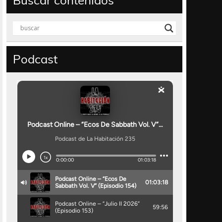
Buscar contenidos
Podcast