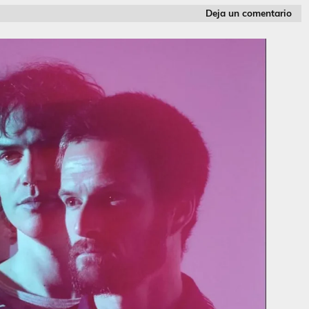
Deja un comentario