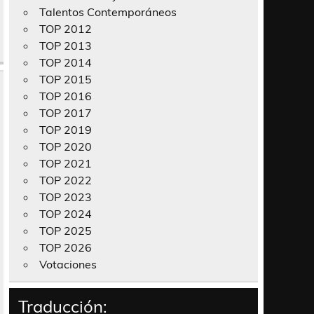
Talentos Contemporáneos
TOP 2012
TOP 2013
TOP 2014
TOP 2015
TOP 2016
TOP 2017
TOP 2019
TOP 2020
TOP 2021
TOP 2022
TOP 2023
TOP 2024
TOP 2025
TOP 2026
Votaciones
Traducción: