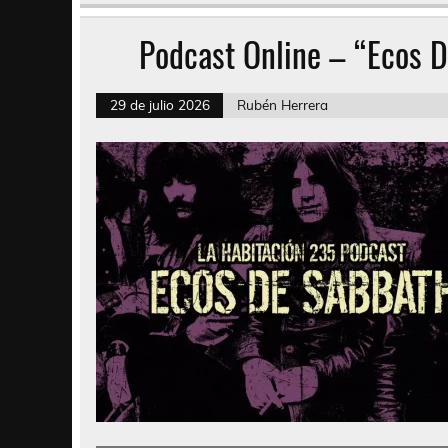
Podcast Online – “Ecos D
29 de julio 2026
Rubén Herrera