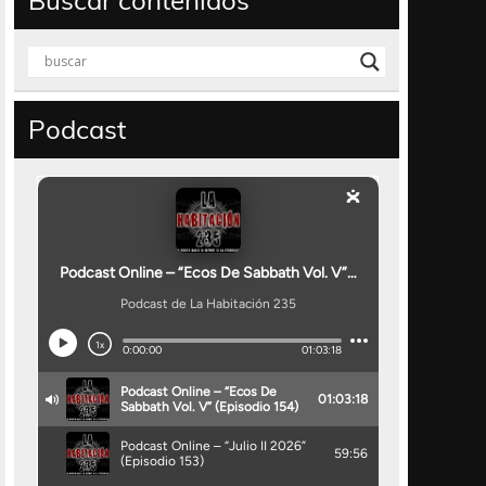
Buscar contenidos
Podcast