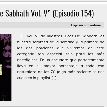
e Sabbath Vol. V” (Episodio 154)
Deja un comentario
El “Vol. V” de nuestros “Ecos De Sabbath” es
nuestra sorpresa de la semana y la primera de
las dos porciones que viviremos de esta
categoría tan especial solo para los más
nostálgicos. En un encuadre que perfectamente
lleva en su mayor porcentaje a toda esa
naturaleza de los 70 (algo más reciente se nos
cuela en la playlist […]