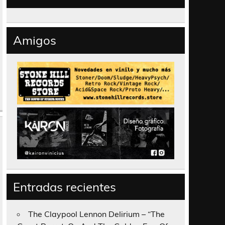
Amigos
Entradas recientes
The Claypool Lennon Delirium – “The