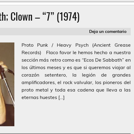
h; Clown – “7” (1974)
Deja un comentario
Proto Punk / Heavy Psych (Ancient Grease
Records) Flaco favor le hemos hecho a nuestra
sección más retro como es “Ecos De Sabbath” en
los últimos meses y es que si queremos viajar al
corazón setentero, la legión de grandes
amplificadores, el rock valvular, los pioneros del
proto metal y toda esa cadena que lleva a las
eternas huestes […]