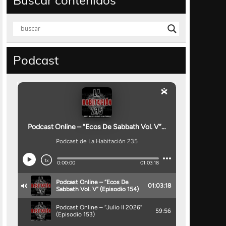
Buscar contenidos
Podcast