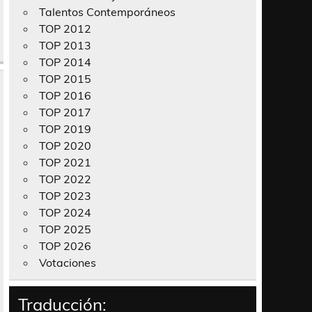
Talentos Contemporáneos
TOP 2012
TOP 2013
TOP 2014
TOP 2015
TOP 2016
TOP 2017
TOP 2019
TOP 2020
TOP 2021
TOP 2022
TOP 2023
TOP 2024
TOP 2025
TOP 2026
Votaciones
Traducción: