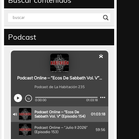
Buscar contenidos
Podcast