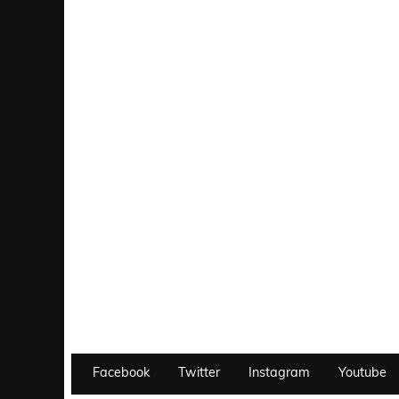
Facebook
Twitter
Instagram
Youtube