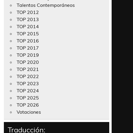
Talentos Contemporáneos
TOP 2012
TOP 2013
TOP 2014
TOP 2015
TOP 2016
TOP 2017
TOP 2019
TOP 2020
TOP 2021
TOP 2022
TOP 2023
TOP 2024
TOP 2025
TOP 2026
Votaciones
Traducción: