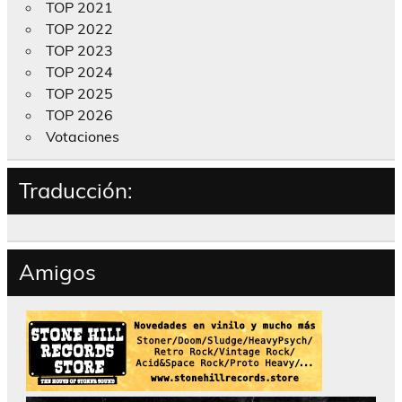
TOP 2021
TOP 2022
TOP 2023
TOP 2024
TOP 2025
TOP 2026
Votaciones
Traducción:
Amigos