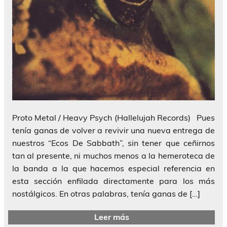
Proto Metal / Heavy Psych (Hallelujah Records) Pues
tenía ganas de volver a revivir una nueva entrega de
nuestros “Ecos De Sabbath”, sin tener que ceñirnos
tan al presente, ni muchos menos a la hemeroteca de
la banda a la que hacemos especial referencia en
esta sección enfilada directamente para los más
nostálgicos. En otras palabras, tenía ganas de […]
Leer más