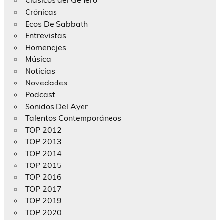
Crónicas
Ecos De Sabbath
Entrevistas
Homenajes
Música
Noticias
Novedades
Podcast
Sonidos Del Ayer
Talentos Contemporáneos
TOP 2012
TOP 2013
TOP 2014
TOP 2015
TOP 2016
TOP 2017
TOP 2019
TOP 2020