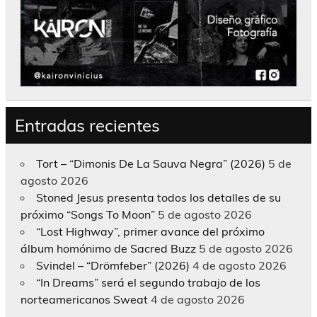
Entradas recientes
Tort – “Dimonis De La Sauva Negra” (2026)
5 de
agosto 2026
Stoned Jesus presenta todos los detalles de su
próximo “Songs To Moon”
5 de agosto 2026
“Lost Highway”, primer avance del próximo
álbum homónimo de Sacred Buzz
5 de agosto 2026
Svindel – “Drömfeber” (2026)
4 de agosto 2026
“In Dreams” será el segundo trabajo de los
norteamericanos Sweat
4 de agosto 2026