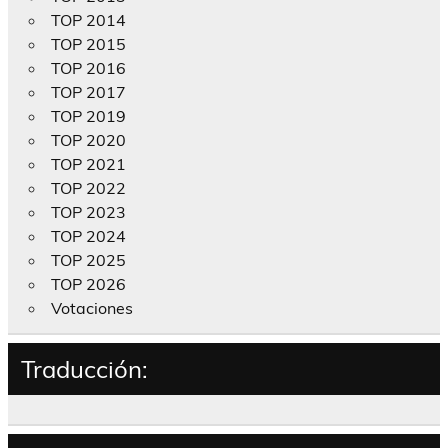
TOP 2014
TOP 2015
TOP 2016
TOP 2017
TOP 2019
TOP 2020
TOP 2021
TOP 2022
TOP 2023
TOP 2024
TOP 2025
TOP 2026
Votaciones
Traducción: