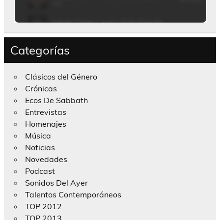
Categorías
Clásicos del Género
Crónicas
Ecos De Sabbath
Entrevistas
Homenajes
Música
Noticias
Novedades
Podcast
Sonidos Del Ayer
Talentos Contemporáneos
TOP 2012
TOP 2013