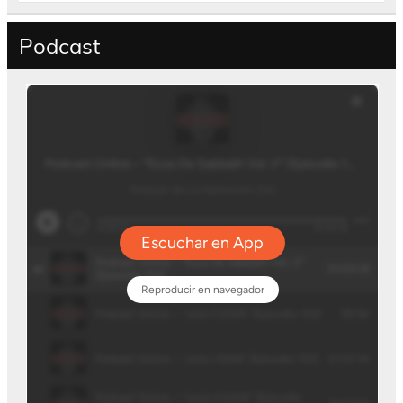
Podcast