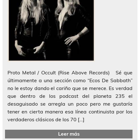
Proto Metal / Occult (Rise Above Records) Sé que
últimamente a una sección como “Ecos De Sabbath”
no le estoy dando el cariño que se merece. Es verdad
que dentro de los podcast del planeta 235 el
desaguisado se arregla un poco pero me gustaría
tener en cierta manera esa línea continuista por los
verdaderos clásicos de los 70 […]
Leer más