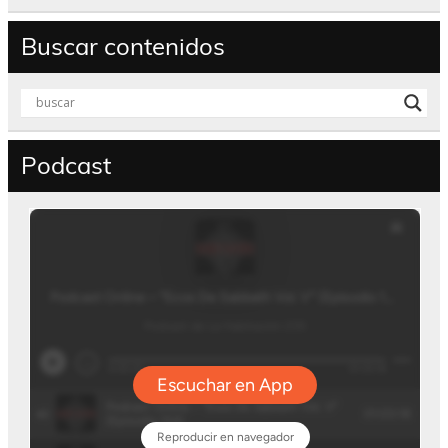
Buscar contenidos
Podcast