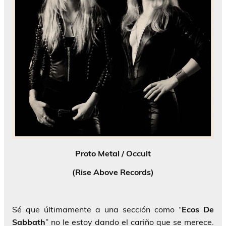
Proto Metal / Occult
(Rise Above Records)
Sé que últimamente a una sección como “
Ecos De
Sabbath
” no le estoy dando el cariño que se merece.