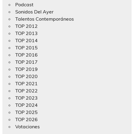
Podcast
Sonidos Del Ayer
Talentos Contemporáneos
TOP 2012
TOP 2013
TOP 2014
TOP 2015
TOP 2016
TOP 2017
TOP 2019
TOP 2020
TOP 2021
TOP 2022
TOP 2023
TOP 2024
TOP 2025
TOP 2026
Votaciones