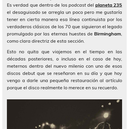
Es verdad que dentro de los
podcast
del
planeta 235
el desaguisado se arregla un poco pero me gustaría
tener en cierta manera esa línea continuista por los
verdaderos clásicos de los 70 que siguieron el legado
promulgado por las eternas huestes de
Birmingham
,
como clara directriz de esta sección.
Esto no quita que viajemos en el tiempo en las
décadas posteriores, o incluso en el caso de hoy,
meternos dentro del nuevo milenio con uno de esos
discos debut que se reseñaron en su día y que hoy
vengo a darle una pequeña restauración al artículo
porque el disco realmente lo merece en su recuerdo.