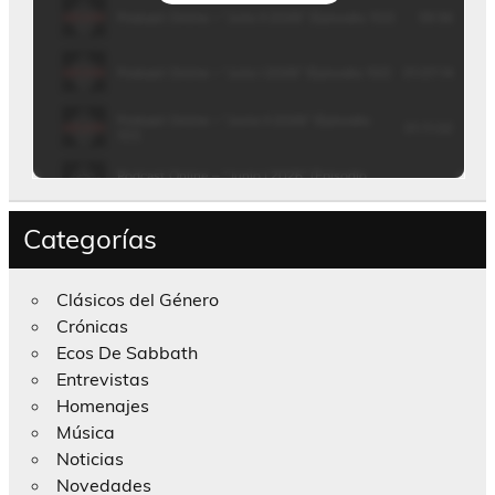
Categorías
Clásicos del Género
Crónicas
Ecos De Sabbath
Entrevistas
Homenajes
Música
Noticias
Novedades