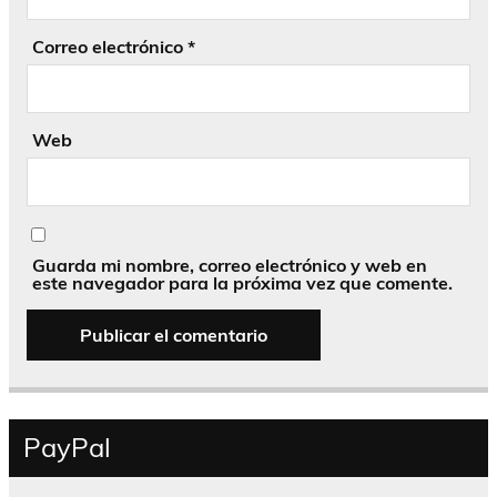
Correo electrónico
*
Web
Guarda mi nombre, correo electrónico y web en
este navegador para la próxima vez que comente.
PayPal