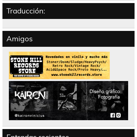
Traducción:
Amigos
Entradas recientes