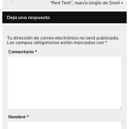
de
“Red Tent”, nuevo single de Snail »
entradas
Deja una respuesta
Tu dirección de correo electrónico no será publicada.
Los campos obligatorios están marcados con
*
Comentario
*
Nombre
*