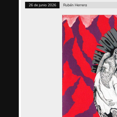
26 de junio 2026
Rubén Herrera