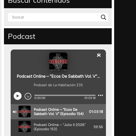
Buscar contenidos
Podcast