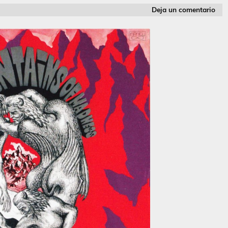
Deja un comentario