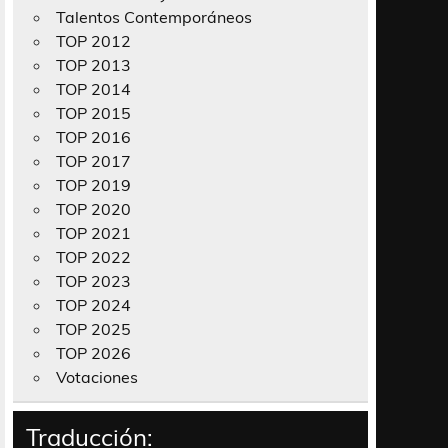
Talentos Contemporáneos
TOP 2012
TOP 2013
TOP 2014
TOP 2015
TOP 2016
TOP 2017
TOP 2019
TOP 2020
TOP 2021
TOP 2022
TOP 2023
TOP 2024
TOP 2025
TOP 2026
Votaciones
Traducción: