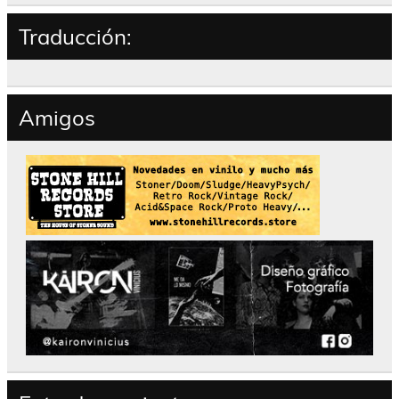
Traducción:
Amigos