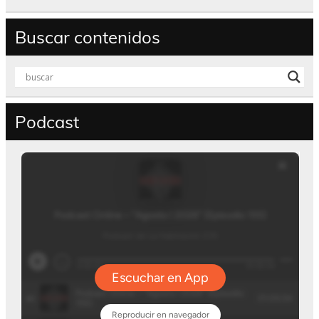
Buscar contenidos
Podcast