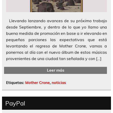
Llevando lanzando avances de su próximo trabajo
desde Septiembre, y dentro de lo que yo llamo una
buena medida de promoción en base a ir elevando en
pequeñas porciones las expectativas que está
levantando el regreso de Mother Crone, vamos a
ponernos al día con el nuevo álbum de estos músicos
provenientes de una ciudad tan señalada y con […]
Leer más
Etiquetas:
Mother Crone
,
noticias
PayPal