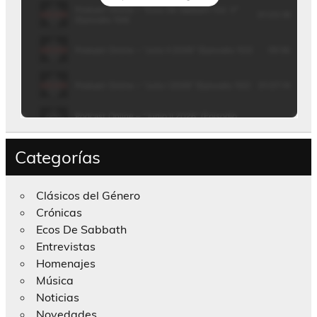
Categorías
Clásicos del Género
Crónicas
Ecos De Sabbath
Entrevistas
Homenajes
Música
Noticias
Novedades