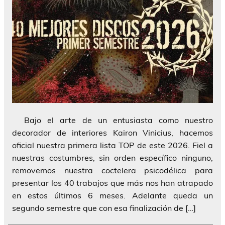
Bajo el arte de un entusiasta como nuestro
decorador de interiores Kairon Vinicius, hacemos
oficial nuestra primera lista TOP de este 2026. Fiel a
nuestras costumbres, sin orden específico ninguno,
removemos nuestra coctelera psicodélica para
presentar los 40 trabajos que más nos han atrapado
en estos últimos 6 meses. Adelante queda un
segundo semestre que con esa finalización de […]