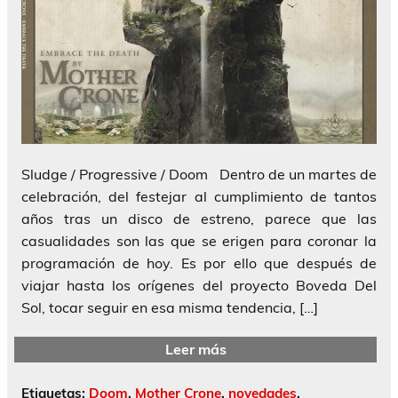
Sludge / Progressive / Doom Dentro de un martes de
celebración, del festejar al cumplimiento de tantos
años tras un disco de estreno, parece que las
casualidades son las que se erigen para coronar la
programación de hoy. Es por ello que después de
viajar hasta los orígenes del proyecto Boveda Del
Sol, tocar seguir en esa misma tendencia, […]
Leer más
Etiquetas:
Doom
,
Mother Crone
,
novedades
,