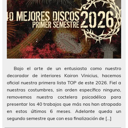
Bajo el arte de un entusiasta como nuestro
decorador de interiores Kairon Vinicius, hacemos
oficial nuestra primera lista TOP de este 2026. Fiel a
nuestras costumbres, sin orden específico ninguno,
removemos nuestra coctelera psicodélica para
presentar los 40 trabajos que más nos han atrapado
en estos últimos 6 meses. Adelante queda un
segundo semestre que con esa finalización de […]