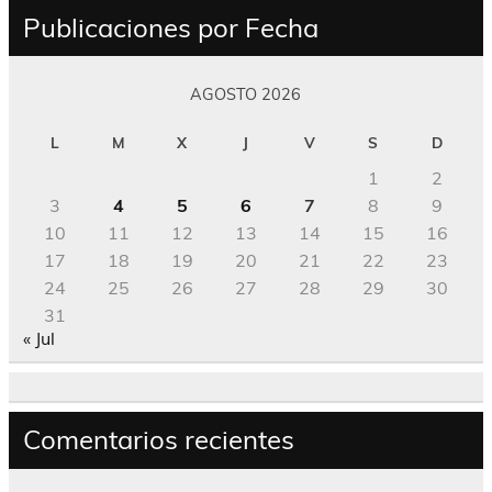
Publicaciones por Fecha
AGOSTO 2026
L
M
X
J
V
S
D
1
2
3
4
5
6
7
8
9
10
11
12
13
14
15
16
17
18
19
20
21
22
23
24
25
26
27
28
29
30
31
« Jul
Comentarios recientes