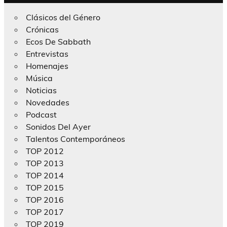
Clásicos del Género
Crónicas
Ecos De Sabbath
Entrevistas
Homenajes
Música
Noticias
Novedades
Podcast
Sonidos Del Ayer
Talentos Contemporáneos
TOP 2012
TOP 2013
TOP 2014
TOP 2015
TOP 2016
TOP 2017
TOP 2019