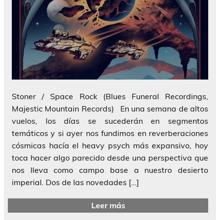
Stoner / Space Rock (Blues Funeral Recordings,
Majestic Mountain Records) En una semana de altos
vuelos, los días se sucederán en segmentos
temáticos y si ayer nos fundimos en reverberaciones
cósmicas hacía el heavy psych más expansivo, hoy
toca hacer algo parecido desde una perspectiva que
nos lleva como campo base a nuestro desierto
imperial. Dos de las novedades […]
Leer más