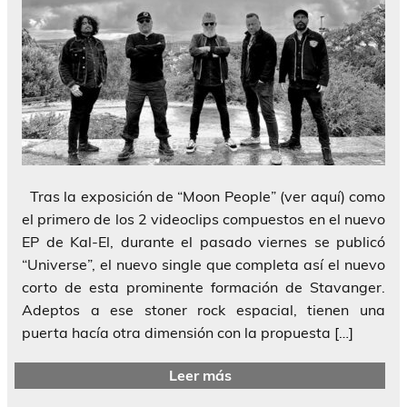
Tras la exposición de “Moon People” (ver aquí) como
el primero de los 2 videoclips compuestos en el nuevo
EP de Kal-El, durante el pasado viernes se publicó
“Universe”, el nuevo single que completa así el nuevo
corto de esta prominente formación de Stavanger.
Adeptos a ese stoner rock espacial, tienen una
puerta hacía otra dimensión con la propuesta […]
Leer más