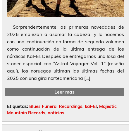
Sorprendentemente las primeras novedades de
2026 empiezan a asomar la cabeza, y lo hacemos
con una continuación en forma de segundo volumen
como continuación de la última entrega de los
nórdicos Kal-El. Después de entregarnos una losa del
stoner espacial con “Astral Voyager Vol. 1” (reseña
aquí), los noruegos ultiman las últimas fechas del
2025 con una gira norteamericana […]
Leer más
Etiquetas:
Blues Funeral Recordings
,
kal-El
,
Majestic
Mountain Records
,
noticias