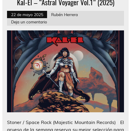
Kal-El – “Astral Voyager Vol.1” (2025)
22 de mayo 2025
Rubén Herrera
Deja un comentario
Stoner / Space Rock (Majestic Mountain Records) El
grueso de la semana reserva su mejor selección para