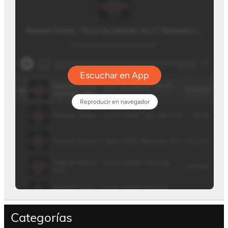
Categorías