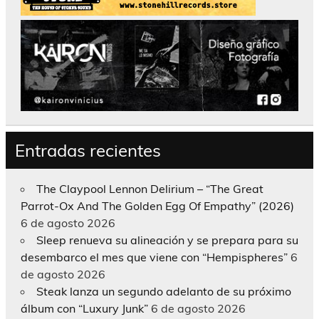
Entradas recientes
The Claypool Lennon Delirium – “The Great
Parrot-Ox And The Golden Egg Of Empathy” (2026)
6 de agosto 2026
Sleep renueva su alineación y se prepara para su
desembarco el mes que viene con “Hempispheres”
6
de agosto 2026
Steak lanza un segundo adelanto de su próximo
álbum con “Luxury Junk”
6 de agosto 2026