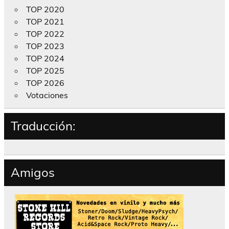
TOP 2020
TOP 2021
TOP 2022
TOP 2023
TOP 2024
TOP 2025
TOP 2026
Votaciones
Traducción:
Amigos