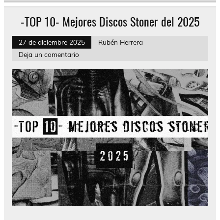
-TOP 10- Mejores Discos Stoner del 2025
27 de diciembre 2025
Rubén Herrera
Deja un comentario