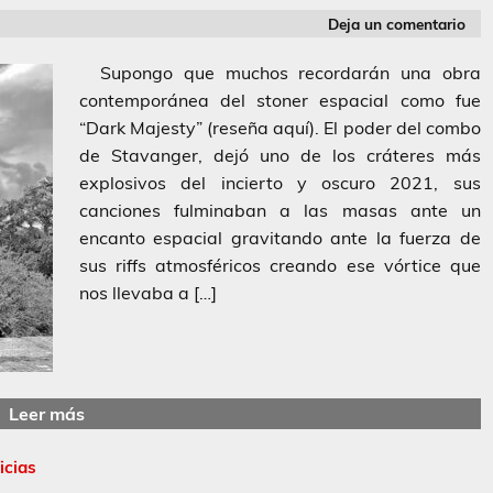
Deja un comentario
Supongo que muchos recordarán una obra
contemporánea del stoner espacial como fue
“Dark Majesty” (reseña aquí). El poder del combo
de Stavanger, dejó uno de los cráteres más
explosivos del incierto y oscuro 2021, sus
canciones fulminaban a las masas ante un
encanto espacial gravitando ante la fuerza de
sus riffs atmosféricos creando ese vórtice que
nos llevaba a […]
Leer más
icias