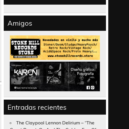
Amigos
Entradas recientes
The Claypool Lennon Delirium – “The