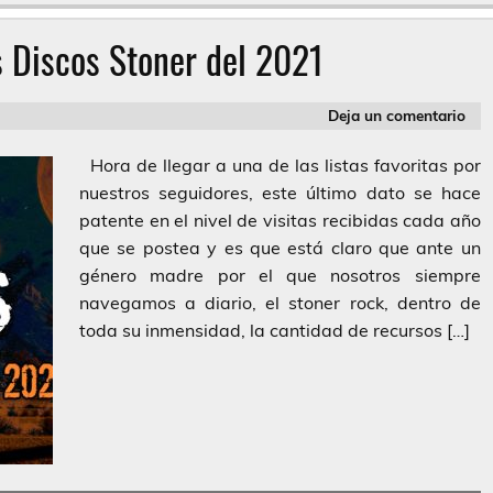
 Discos Stoner del 2021
Deja un comentario
Hora de llegar a una de las listas favoritas por
nuestros seguidores, este último dato se hace
patente en el nivel de visitas recibidas cada año
que se postea y es que está claro que ante un
género madre por el que nosotros siempre
navegamos a diario, el stoner rock, dentro de
toda su inmensidad, la cantidad de recursos […]