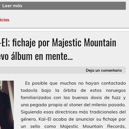
Leer más
icias
-El; fichaje por Majestic Mountain
evo álbum en mente…
Deja un comentario
Es posible que muchos no hayan contactado
todavía bajo la órbita de estos noruegos
familiarizados con las buenas dosis de fuzz y
una pegada propia al stoner del milenio pasado.
Siguiendo esas directrices más tradicionales del
género, Kal-El acaba de anunciar su fichaje por
un sello como Majestic Mountain Records,