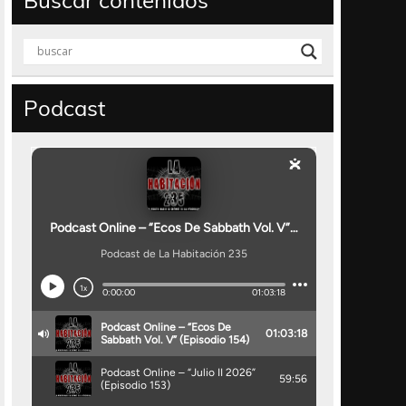
Buscar contenidos
Podcast