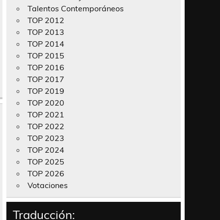
Talentos Contemporáneos
TOP 2012
TOP 2013
TOP 2014
TOP 2015
TOP 2016
TOP 2017
TOP 2019
TOP 2020
TOP 2021
TOP 2022
TOP 2023
TOP 2024
TOP 2025
TOP 2026
Votaciones
Traducción: