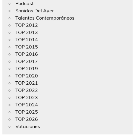
Podcast
Sonidos Del Ayer
Talentos Contemporáneos
TOP 2012
TOP 2013
TOP 2014
TOP 2015
TOP 2016
TOP 2017
TOP 2019
TOP 2020
TOP 2021
TOP 2022
TOP 2023
TOP 2024
TOP 2025
TOP 2026
Votaciones