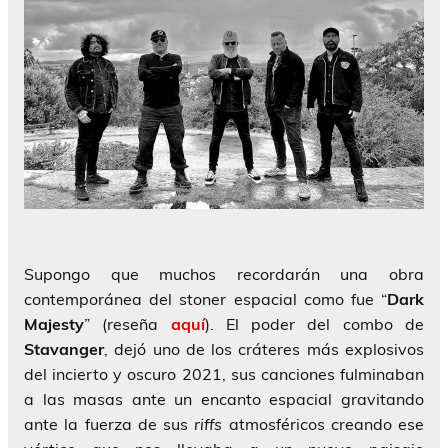
Supongo que muchos recordarán una obra
contemporánea del stoner espacial como fue “
Dark
Majesty
” (reseña
aquí
). El poder del combo de
Stavanger
, dejó uno de los cráteres más explosivos
del incierto y oscuro 2021, sus canciones fulminaban
a las masas ante un encanto espacial gravitando
ante la fuerza de sus
riffs
atmosféricos creando ese