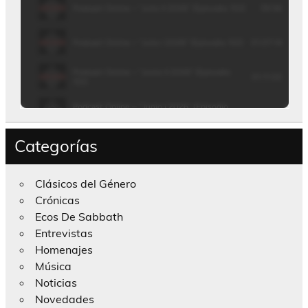
Categorías
Clásicos del Género
Crónicas
Ecos De Sabbath
Entrevistas
Homenajes
Música
Noticias
Novedades