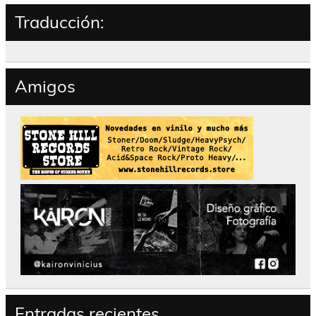
Traducción:
Amigos
Entradas recientes