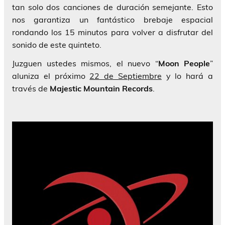
tan solo dos canciones de duración semejante. Esto
nos garantiza un fantástico brebaje espacial
rondando los 15 minutos para volver a disfrutar del
sonido de este quinteto.
Juzguen ustedes mismos, el nuevo “
Moon People
”
aluniza el próximo
22 de Septiembre
y lo hará a
través de
Majestic Mountain Records
.