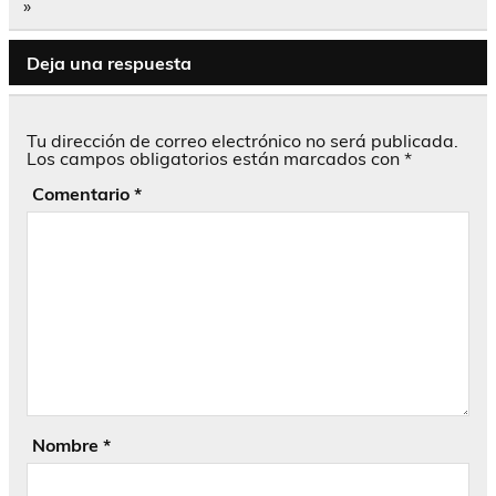
»
Deja una respuesta
Tu dirección de correo electrónico no será publicada.
Los campos obligatorios están marcados con
*
Comentario
*
Nombre
*