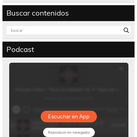
Buscar contenidos
Podcast