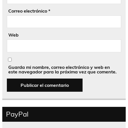
Correo electrónico
*
Web
Guarda mi nombre, correo electrónico y web en
este navegador para la próxima vez que comente.
PayPal