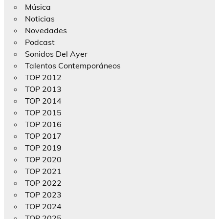
Música
Noticias
Novedades
Podcast
Sonidos Del Ayer
Talentos Contemporáneos
TOP 2012
TOP 2013
TOP 2014
TOP 2015
TOP 2016
TOP 2017
TOP 2019
TOP 2020
TOP 2021
TOP 2022
TOP 2023
TOP 2024
TOP 2025