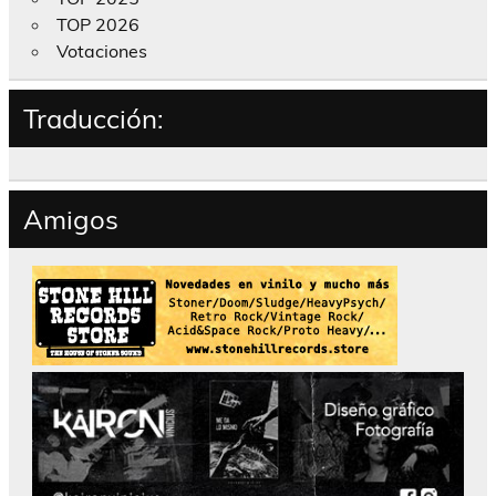
TOP 2026
Votaciones
Traducción:
Amigos