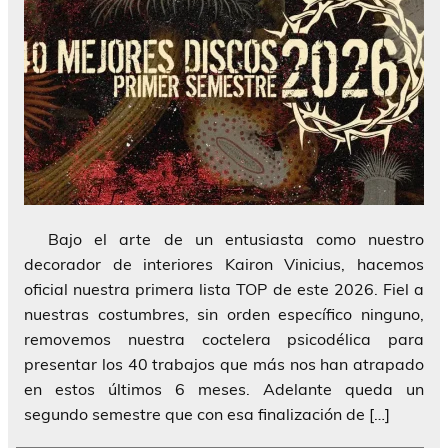
Bajo el arte de un entusiasta como nuestro
decorador de interiores Kairon Vinicius, hacemos
oficial nuestra primera lista TOP de este 2026. Fiel a
nuestras costumbres, sin orden específico ninguno,
removemos nuestra coctelera psicodélica para
presentar los 40 trabajos que más nos han atrapado
en estos últimos 6 meses. Adelante queda un
segundo semestre que con esa finalización de […]