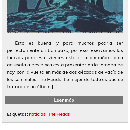
Esta es buena, y para muchos podría ser
perfectamente un bombazo, por eso reservamos las
fuerzas para este viernes estelar, acompañar como
antesala a dos discazos a presentar en la jornada de
hoy, con la vuelta en más de dos décadas de vacío de
los seminales The Heads. Lo mejor de todo es que se
tratará de un álbum […]
Leer más
Etiquetas:
noticias
,
The Heads