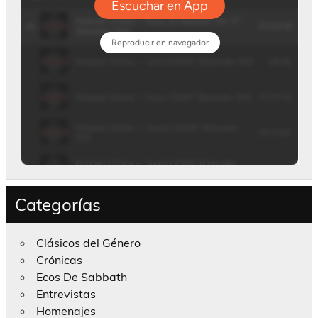
Categorías
Clásicos del Género
Crónicas
Ecos De Sabbath
Entrevistas
Homenajes