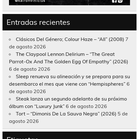
Entradas recientes
Clásicos Del Género; Colour Haze – “All” (2008)
7
de agosto 2026
The Claypool Lennon Delirium – “The Great
Parrot-Ox And The Golden Egg Of Empathy” (2026)
6 de agosto 2026
Sleep renueva su alineación y se prepara para su
desembarco el mes que viene con “Hempispheres”
6
de agosto 2026
Steak lanza un segundo adelanto de su próximo
álbum con “Luxury Junk”
6 de agosto 2026
Tort – “Dimonis De La Sauva Negra” (2026)
5 de
agosto 2026