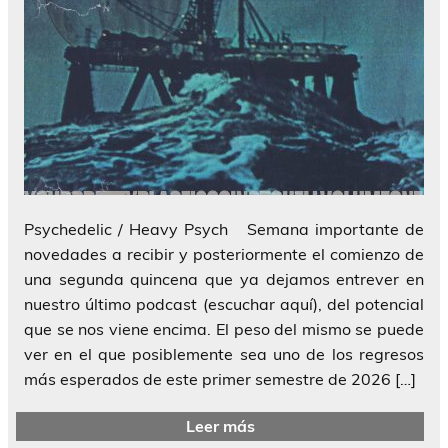
Psychedelic / Heavy Psych Semana importante de
novedades a recibir y posteriormente el comienzo de
una segunda quincena que ya dejamos entrever en
nuestro último podcast (escuchar aquí), del potencial
que se nos viene encima. El peso del mismo se puede
ver en el que posiblemente sea uno de los regresos
más esperados de este primer semestre de 2026 […]
Leer más