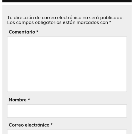
Tu dirección de correo electrónico no será publicada.
Los campos obligatorios están marcados con
*
Comentario
*
Nombre
*
Correo electrónico
*