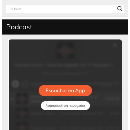
Podcast