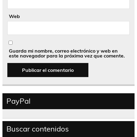
Web
Guarda mi nombre, correo electrónico y web en
este navegador para la próxima vez que comente.
PayPal
Buscar contenidos