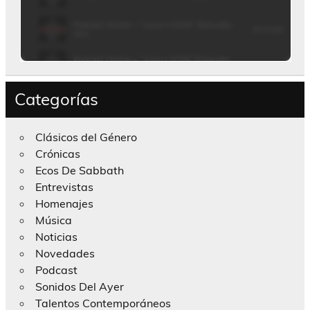
Categorías
Clásicos del Género
Crónicas
Ecos De Sabbath
Entrevistas
Homenajes
Música
Noticias
Novedades
Podcast
Sonidos Del Ayer
Talentos Contemporáneos