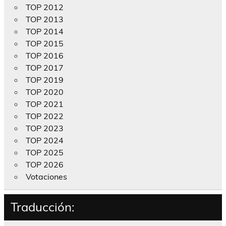
TOP 2012
TOP 2013
TOP 2014
TOP 2015
TOP 2016
TOP 2017
TOP 2019
TOP 2020
TOP 2021
TOP 2022
TOP 2023
TOP 2024
TOP 2025
TOP 2026
Votaciones
Traducción: