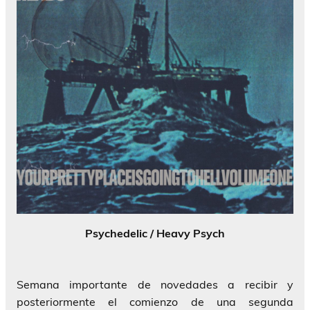
Psychedelic / Heavy Psych
Semana importante de novedades a recibir y
posteriormente el comienzo de una segunda