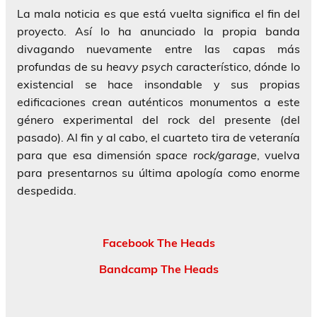
La mala noticia es que está vuelta significa el fin del
proyecto. Así lo ha anunciado la propia banda
divagando nuevamente entre las capas más
profundas de su
heavy psych
característico, dónde lo
existencial se hace insondable y sus propias
edificaciones crean auténticos monumentos a este
género experimental del rock del presente (del
pasado). Al fin y al cabo, el cuarteto tira de veteranía
para que esa dimensión
space rock/garage
, vuelva
para presentarnos su última apología como enorme
despedida.
Facebook The Heads
Bandcamp The Heads