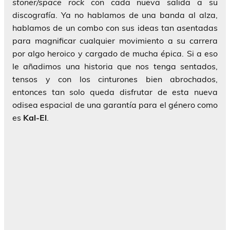
stoner/space
rock
con cada nueva salida a su
discografía. Ya no hablamos de una banda al alza,
hablamos de un combo con sus ideas tan asentadas
para magnificar cualquier movimiento a su carrera
por algo heroico y cargado de mucha épica. Si a eso
le añadimos una historia que nos tenga sentados,
tensos y con los cinturones bien abrochados,
entonces tan solo queda disfrutar de esta nueva
odisea espacial de una garantía para el género como
es
Kal-El
.