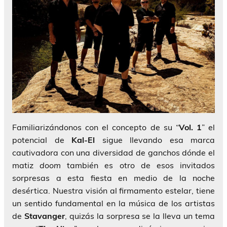
Familiarizándonos con el concepto de su “
Vol. 1
” el
potencial de
Kal-El
sigue llevando esa marca
cautivadora con una diversidad de ganchos dónde el
matiz
doom
también es otro de esos invitados
sorpresas a esta fiesta en medio de la noche
desértica. Nuestra visión al firmamento estelar, tiene
un sentido fundamental en la música de los artistas
de
Stavanger
, quizás la sorpresa se la lleva un tema