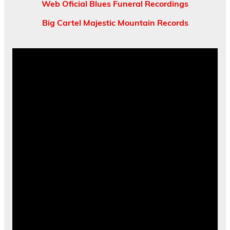
Web Oficial Blues Funeral Recordings
Big Cartel Majestic Mountain Records