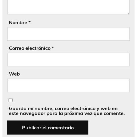
Nombre
*
Correo electrónico
*
Web
Guarda mi nombre, correo electrónico y web en
este navegador para la próxima vez que comente.