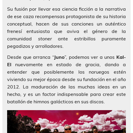
Su fusión por llevar esa ciencia ficción a la narrativa
de ese caza recompensas protagonista de su historia
conceptual, hacen de sus canciones un auténtico
frenesí entusiasta que aviva el género de la
comunidad
stoner
ante estribillos puramente
pegadizos y arrolladores.
Desde que arranca “
Juno
”, podemos ver a unos
Kal-
El
nuevamente en estado de gracia, dando a
entender que posiblemente los noruegos estén
viviendo su mejor época desde su fundación en el año
2012. La maduración de las muchas ideas en un
hecho, y es un factor indispensable para crear este
batallón de himnos galácticos en sus discos.