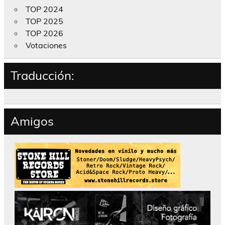
TOP 2024
TOP 2025
TOP 2026
Votaciones
Traducción:
Amigos