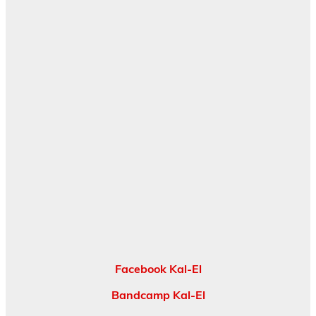
Facebook Kal-El
Bandcamp Kal-El