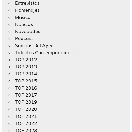
Entrevistas
Homenajes
Música
Noticias
Novedades
Podcast
Sonidos Del Ayer
Talentos Contemporáneos
TOP 2012
TOP 2013
TOP 2014
TOP 2015
TOP 2016
TOP 2017
TOP 2019
TOP 2020
TOP 2021
TOP 2022
TOP 2023