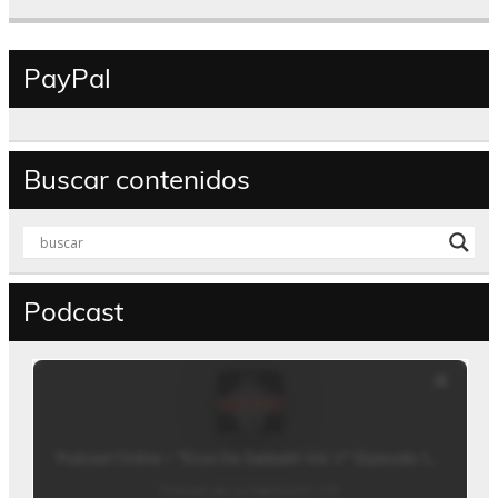
PayPal
Buscar contenidos
Podcast