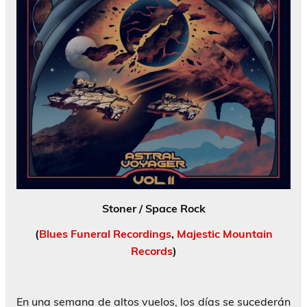
Stoner / Space Rock
(
Blues Funeral Recordings
,
Majestic Mountain
Records
)
En una semana de altos vuelos, los días se sucederán