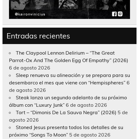
Entradas recientes
The Claypool Lennon Delirium – “The Great
Parrot-Ox And The Golden Egg Of Empathy” (2026)
6 de agosto 2026
Sleep renueva su alineación y se prepara para su
desembarco el mes que viene con “Hempispheres”
6
de agosto 2026
Steak lanza un segundo adelanto de su próximo
álbum con “Luxury Junk”
6 de agosto 2026
Tort – “Dimonis De La Sauva Negra” (2026)
5 de
agosto 2026
Stoned Jesus presenta todos los detalles de su
próximo “Songs To Moon”
5 de agosto 2026