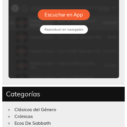
Categorías
Clásicos del Género
Crónicas
Ecos De Sabbath