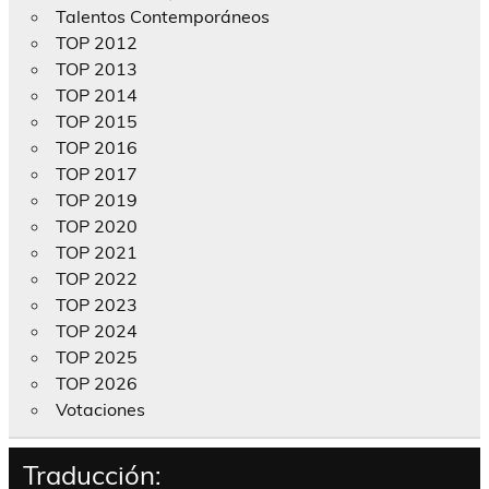
Talentos Contemporáneos
TOP 2012
TOP 2013
TOP 2014
TOP 2015
TOP 2016
TOP 2017
TOP 2019
TOP 2020
TOP 2021
TOP 2022
TOP 2023
TOP 2024
TOP 2025
TOP 2026
Votaciones
Traducción: