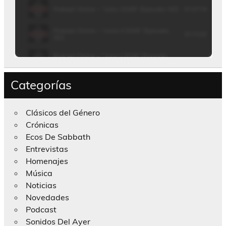
Categorías
Clásicos del Género
Crónicas
Ecos De Sabbath
Entrevistas
Homenajes
Música
Noticias
Novedades
Podcast
Sonidos Del Ayer