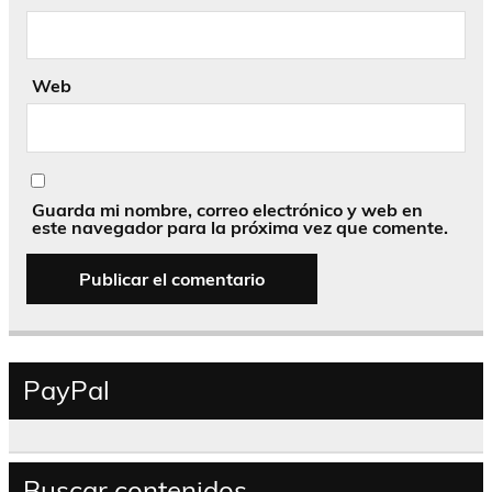
Web
Guarda mi nombre, correo electrónico y web en
este navegador para la próxima vez que comente.
PayPal
Buscar contenidos