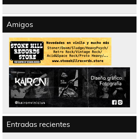
Amigos
Entradas recientes