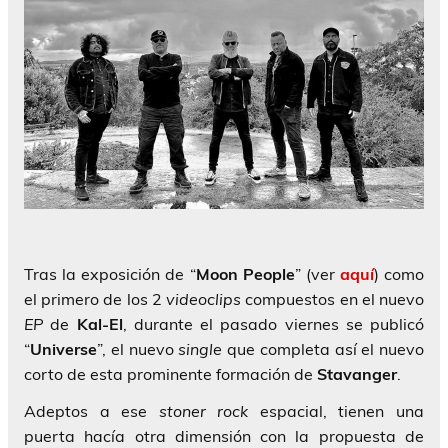
Tras la exposición de “
Moon People
” (ver
aquí
) como
el primero de los 2
videoclips
compuestos en el nuevo
EP
de
Kal-El
, durante el pasado viernes se publicó
“
Universe
”, el nuevo
single
que completa así el nuevo
corto de esta prominente formación de
Stavanger
.
Adeptos a ese
stoner rock
espacial, tienen una
puerta hacía otra dimensión con la propuesta de