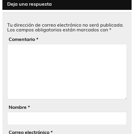
Deja una respuesta
Tu dirección de correo electrónico no será publicada.
Los campos obligatorios están marcados con
*
Comentario
*
Nombre
*
Correo electrónico
*