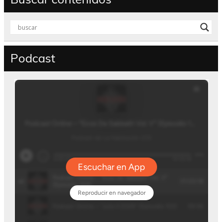
Podcast