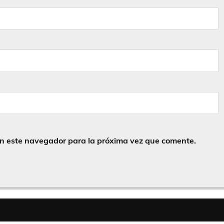
en este navegador para la próxima vez que comente.