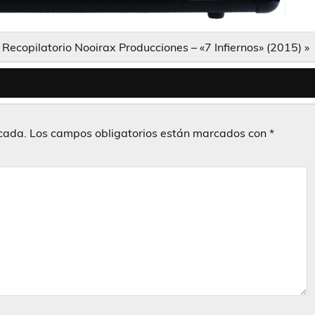
Recopilatorio Nooirax Producciones – «7 Infiernos» (2015) »
icada.
Los campos obligatorios están marcados con
*