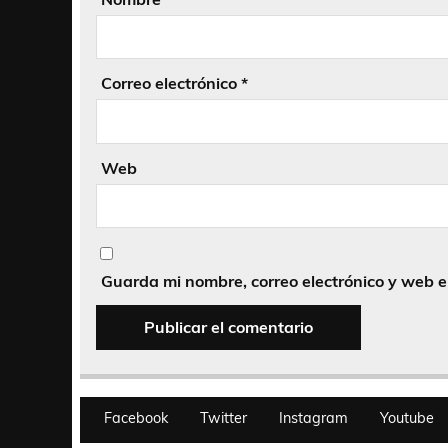
Correo electrónico
*
Web
Guarda mi nombre, correo electrónico y web 
Facebook
Twitter
Instagram
Youtube