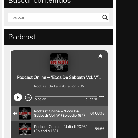
Buscar contenidos
Podcast