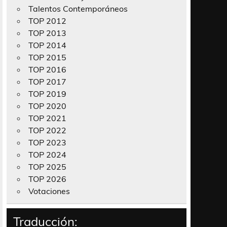
Talentos Contemporáneos
TOP 2012
TOP 2013
TOP 2014
TOP 2015
TOP 2016
TOP 2017
TOP 2019
TOP 2020
TOP 2021
TOP 2022
TOP 2023
TOP 2024
TOP 2025
TOP 2026
Votaciones
Traducción: