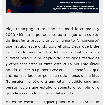
Viaje relámpago a los madriles, mochila en mano y
2000 kilómetros por delante para llegar a la capital
de
España
a presenciar sencillamente “
el concierto
”
que llevaba esperando todo el año. Decir que
Elder
es una de mis bandas fetiches lo sabrán unos
cuantos pero que he dejado de lado giras, festivales
y otros conciertos durante este 2015 por esta única
banda, que es su primera vez en suelo español y que
encima a su lado les ponen a nada menos que a
Mos
Generator
, no sólo era una cita ineludible sino una
peregrinación que estaba dispuesto a cumplir a lo
grande y con toda la ilusión del mundo.
Antes de escribir cualquier palabra que exprese la