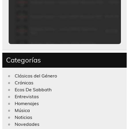
Categorías
Clásicos del Género
Crónicas
Ecos De Sabbath
Entrevistas
Homenajes
Música
Noticias
Novedades