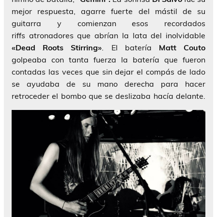
mejor respuesta, agarre fuerte del mástil de su
guitarra y comienzan esos recordados
riffs atronadores que abrían la lata del inolvidable
«Dead Roots Stirring»
. El batería
Matt Couto
golpeaba con tanta fuerza la batería que fueron
contadas las veces que sin dejar el compás de lado
se ayudaba de su mano derecha para hacer
retroceder el bombo que se deslizaba hacía delante.