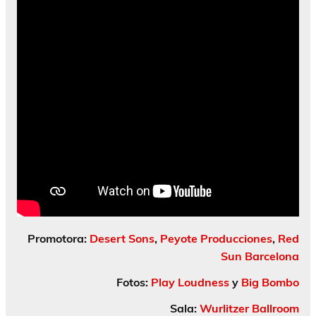
Promotora:
Desert Sons
,
Peyote Producciones
,
Red
Sun Barcelona
Fotos:
Play Loudness
y
Big Bombo
Sala:
Wurlitzer Ballroom