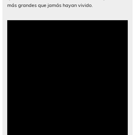
más grandes que jamás hayan vivido.