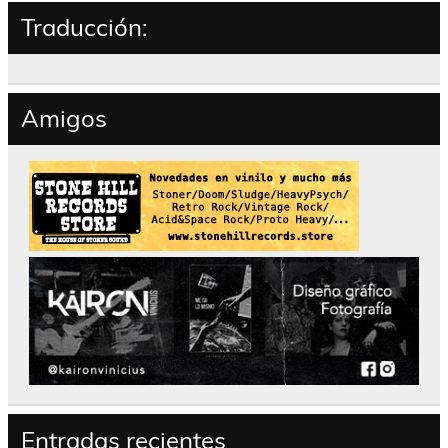
Traducción:
Amigos
Entradas recientes