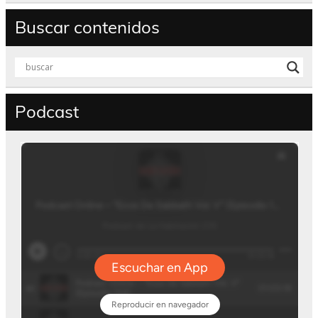
Buscar contenidos
Podcast