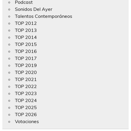
Podcast
Sonidos Del Ayer
Talentos Contemporáneos
TOP 2012
TOP 2013
TOP 2014
TOP 2015
TOP 2016
TOP 2017
TOP 2019
TOP 2020
TOP 2021
TOP 2022
TOP 2023
TOP 2024
TOP 2025
TOP 2026
Votaciones