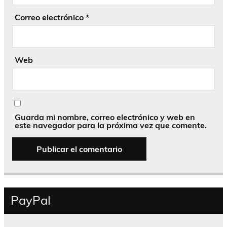
Correo electrónico
*
Web
Guarda mi nombre, correo electrónico y web en
este navegador para la próxima vez que comente.
PayPal