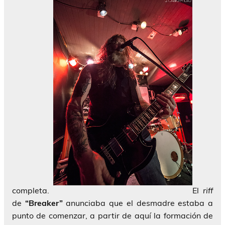
completa.
El
riff
de
“Breaker”
anunciaba que el desmadre estaba a
punto de comenzar, a partir de aquí la formación de