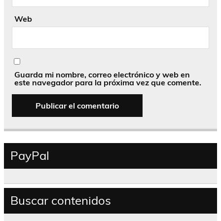
Web
Guarda mi nombre, correo electrónico y web en
este navegador para la próxima vez que comente.
PayPal
Buscar contenidos