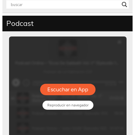
Podcast