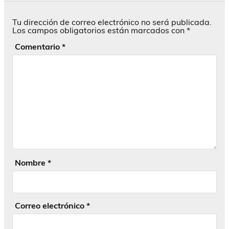
Tu dirección de correo electrónico no será publicada.
Los campos obligatorios están marcados con
*
Comentario
*
Nombre
*
Correo electrónico
*