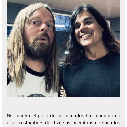
Ni siquiera el paso de las décadas ha impedido en
esas costumbres de diversos miembros en sonadas