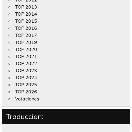
TOP 2013
TOP 2014
TOP 2015
TOP 2016
TOP 2017
TOP 2019
TOP 2020
TOP 2021
TOP 2022
TOP 2023
TOP 2024
TOP 2025
TOP 2026
Votaciones
Traducción: