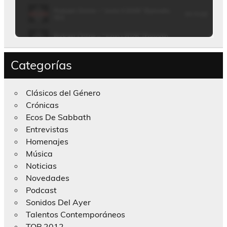
Categorías
Clásicos del Género
Crónicas
Ecos De Sabbath
Entrevistas
Homenajes
Música
Noticias
Novedades
Podcast
Sonidos Del Ayer
Talentos Contemporáneos
TOP 2012