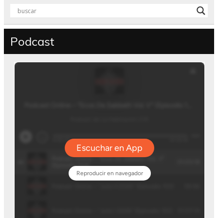
Podcast