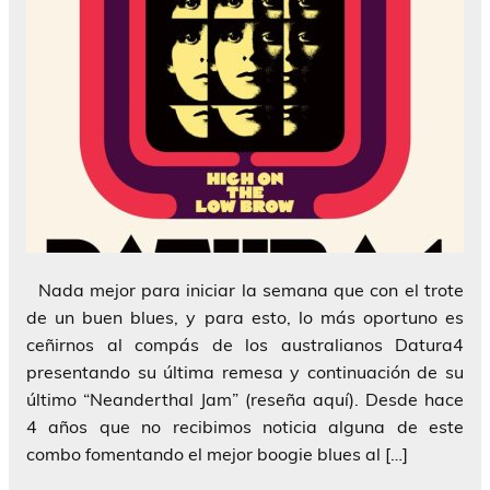
Nada mejor para iniciar la semana que con el trote
de un buen blues, y para esto, lo más oportuno es
ceñirnos al compás de los australianos Datura4
presentando su última remesa y continuación de su
último “Neanderthal Jam” (reseña aquí). Desde hace
4 años que no recibimos noticia alguna de este
combo fomentando el mejor boogie blues al […]