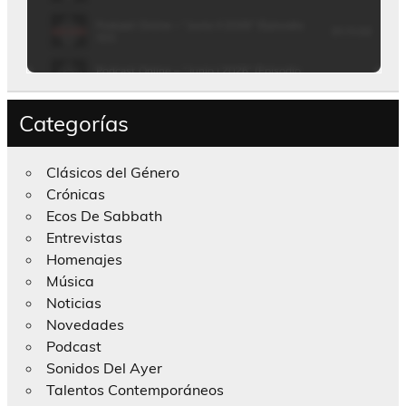
Categorías
Clásicos del Género
Crónicas
Ecos De Sabbath
Entrevistas
Homenajes
Música
Noticias
Novedades
Podcast
Sonidos Del Ayer
Talentos Contemporáneos