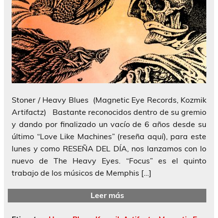
Stoner / Heavy Blues (Magnetic Eye Records, Kozmik
Artifactz) Bastante reconocidos dentro de su gremio
y dando por finalizado un vacío de 6 años desde su
último “Love Like Machines” (reseña aquí), para este
lunes y como RESEÑA DEL DÍA, nos lanzamos con lo
nuevo de The Heavy Eyes. “Focus” es el quinto
trabajo de los músicos de Memphis […]
Leer más