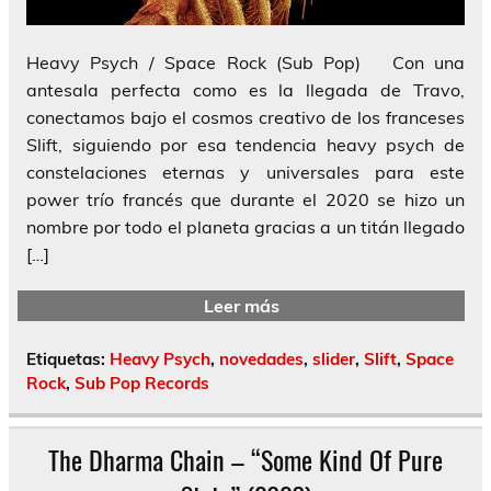
Heavy Psych / Space Rock (Sub Pop) Con una
antesala perfecta como es la llegada de Travo,
conectamos bajo el cosmos creativo de los franceses
Slift, siguiendo por esa tendencia heavy psych de
constelaciones eternas y universales para este
power trío francés que durante el 2020 se hizo un
nombre por todo el planeta gracias a un titán llegado
[…]
Leer más
Etiquetas:
Heavy Psych
,
novedades
,
slider
,
Slift
,
Space
Rock
,
Sub Pop Records
The Dharma Chain – “Some Kind Of Pure