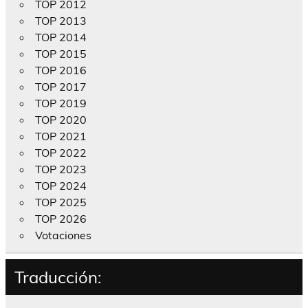
TOP 2012
TOP 2013
TOP 2014
TOP 2015
TOP 2016
TOP 2017
TOP 2019
TOP 2020
TOP 2021
TOP 2022
TOP 2023
TOP 2024
TOP 2025
TOP 2026
Votaciones
Traducción: