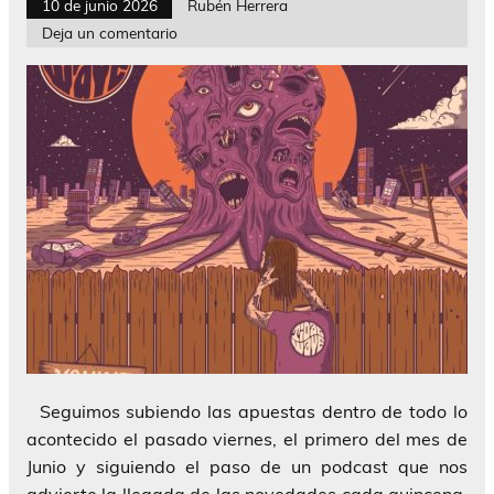
10 de junio 2026
Rubén Herrera
Deja un comentario
Seguimos subiendo las apuestas dentro de todo lo
acontecido el pasado viernes, el primero del mes de
Junio y siguiendo el paso de un podcast que nos
advierte la llegada de las novedades cada quincena.