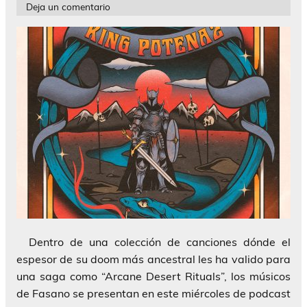
Deja un comentario
Dentro de una colección de canciones dónde el
espesor de su doom más ancestral les ha valido para
una saga como “Arcane Desert Rituals”, los músicos
de Fasano se presentan en este miércoles de podcast