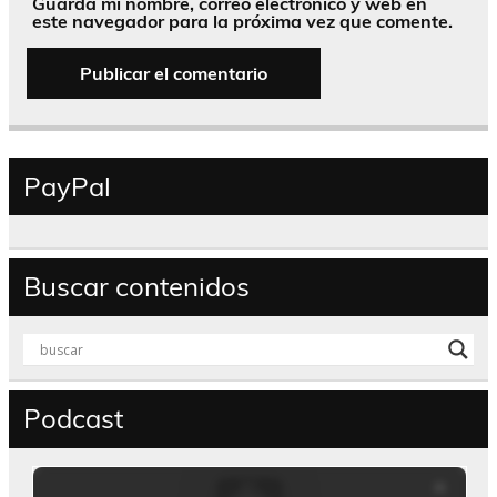
Guarda mi nombre, correo electrónico y web en
este navegador para la próxima vez que comente.
PayPal
Buscar contenidos
Podcast