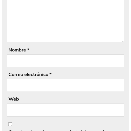
Nombre
*
Correo electrónico
*
Web