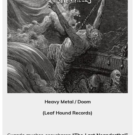
Heavy Metal / Doom
(Leaf Hound Records)