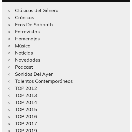
Clásicos del Género
Crónicas
Ecos De Sabbath
Entrevistas
Homenajes
Música
Noticias
Novedades
Podcast
Sonidos Del Ayer
Talentos Contemporáneos
TOP 2012
TOP 2013
TOP 2014
TOP 2015
TOP 2016
TOP 2017
TOP 2019