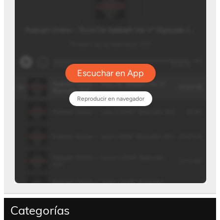
Categorías