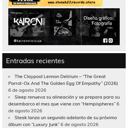
Entradas recientes
The Claypool Lennon Delirium – “The Great
Parrot-Ox And The Golden Egg Of Empathy” (2026)
6 de agosto 2026
Sleep renueva su alineación y se prepara para su
desembarco el mes que viene con “Hempispheres”
6
de agosto 2026
Steak lanza un segundo adelanto de su próximo
álbum con “Luxury Junk”
6 de agosto 2026