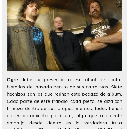
Ogre
debe su presencia a ese ritual de contar
historias del pasado dentro de sus narrativas. Siete
hechizos son los que reúnen este pedazo de
álbum
.
Cada parte de este trabajo, cada pieza, se alza con
firmeza dentro de sus propios méritos, todos tienen
un encantamiento particular, algo que realmente
embruja desde dentro es la verdadera fruta