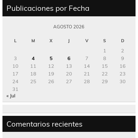
Publicaciones por Fecha
AGOSTO 2026
L
M
X
J
V
S
D
1
2
3
4
5
6
7
8
9
10
11
12
13
14
15
16
17
18
19
20
21
22
23
24
25
26
27
28
29
30
31
« Jul
Comentarios recientes