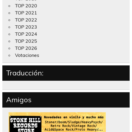
TOP 2020
TOP 2021
TOP 2022
TOP 2023
TOP 2024
TOP 2025
TOP 2026
Votaciones
Traducción:
Amigos