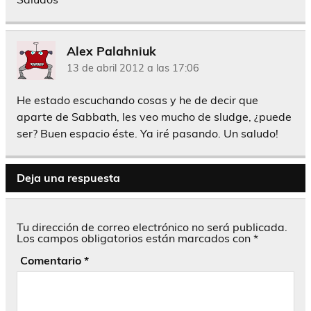
Alex Palahniuk
13 de abril 2012 a las 17:06
He estado escuchando cosas y he de decir que
aparte de Sabbath, les veo mucho de sludge, ¿puede
ser? Buen espacio éste. Ya iré pasando. Un saludo!
Deja una respuesta
Tu dirección de correo electrónico no será publicada.
Los campos obligatorios están marcados con
*
Comentario
*