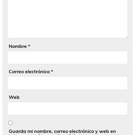
Nombre
*
Correo electrónico
*
Web
Guarda mi nombre, correo electrónico y web en