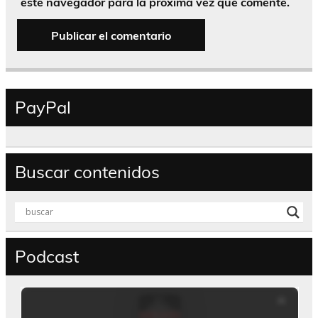
este navegador para la próxima vez que comente.
PayPal
Buscar contenidos
Podcast