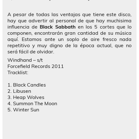
A pesar de todas las ventajas que tiene este disco,
hay que advertir al personal de que hay muchisima
influencia de
Black Sabbath
en los 5 cortes que lo
componen, encontrarán gran cantidad de su música
aquí. Estamos ante un soplo de aire fresco nada
repetitivo y muy digno de la época actual, que no
será fácil de olvidar.
Windhand – s/t
Forcefield Records 2011
Tracklist:
1. Black Candles
2. Libusen
3. Heap Wolves
4. Summon The Moon
5. Winter Sun