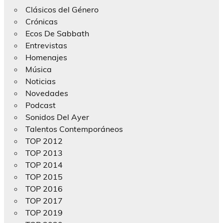
Clásicos del Género
Crónicas
Ecos De Sabbath
Entrevistas
Homenajes
Música
Noticias
Novedades
Podcast
Sonidos Del Ayer
Talentos Contemporáneos
TOP 2012
TOP 2013
TOP 2014
TOP 2015
TOP 2016
TOP 2017
TOP 2019