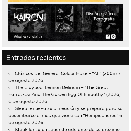
Entradas recientes
Clásicos Del Género; Colour Haze – “All” (2008)
7
de agosto 2026
The Claypool Lennon Delirium – “The Great
Parrot-Ox And The Golden Egg Of Empathy” (2026)
6 de agosto 2026
Sleep renueva su alineación y se prepara para su
desembarco el mes que viene con “Hempispheres”
6
de agosto 2026
Steak lanza un segundo adelanto de su próximo