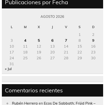
Publicaciones por Fecha
AGOSTO 2026
L
M
X
J
V
S
D
1
2
3
4
5
6
7
8
9
10
11
12
13
14
15
16
17
18
19
20
21
22
23
24
25
26
27
28
29
30
31
« Jul
Comentarios recientes
Rubén Herrera
en
Ecos De Sabbath; Frijid Pink –