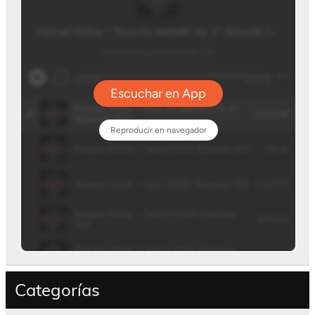
Categorías