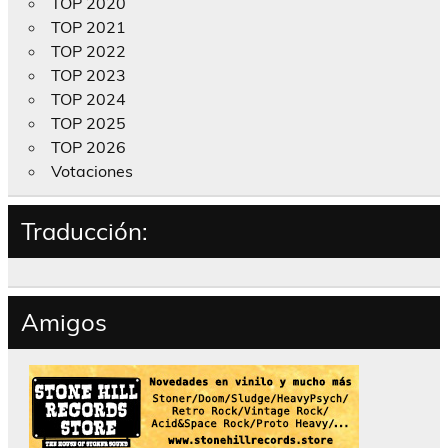
TOP 2020
TOP 2021
TOP 2022
TOP 2023
TOP 2024
TOP 2025
TOP 2026
Votaciones
Traducción:
Amigos