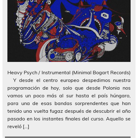
Heavy Psych / Instrumental (Minimal Bogart Records)
Y desde el centro europeo despedimos nuestra
programación de hoy, solo que desde Polonia nos
vamos un poco más al sur hasta el país húngaro,
para una de esas bandas sorprendentes que han
tenido una vuelta fugaz después de descubrir el año
pasado en los instantes finales del curso. Aquello se
reveló […]