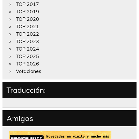
TOP 2017
TOP 2019
TOP 2020
TOP 2021
TOP 2022
TOP 2023
TOP 2024
TOP 2025
TOP 2026
Votaciones
Traducción:
Amigos