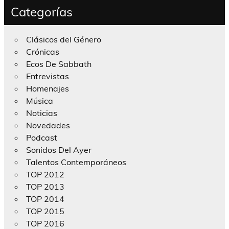
Categorías
Clásicos del Género
Crónicas
Ecos De Sabbath
Entrevistas
Homenajes
Música
Noticias
Novedades
Podcast
Sonidos Del Ayer
Talentos Contemporáneos
TOP 2012
TOP 2013
TOP 2014
TOP 2015
TOP 2016