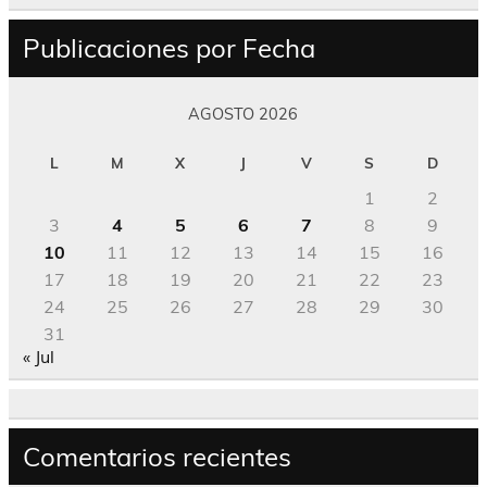
Publicaciones por Fecha
AGOSTO 2026
L
M
X
J
V
S
D
1
2
3
4
5
6
7
8
9
10
11
12
13
14
15
16
17
18
19
20
21
22
23
24
25
26
27
28
29
30
31
« Jul
Comentarios recientes