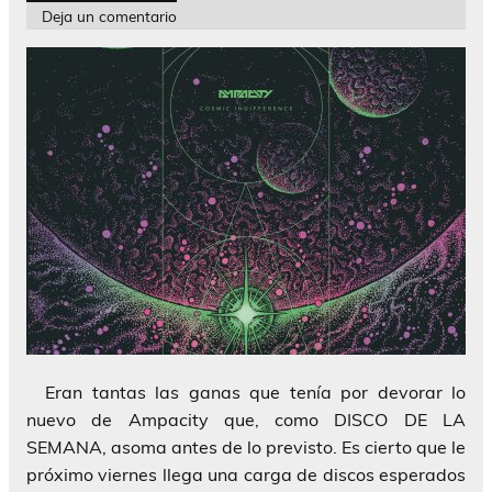
Deja un comentario
Eran tantas las ganas que tenía por devorar lo
nuevo de Ampacity que, como DISCO DE LA
SEMANA, asoma antes de lo previsto. Es cierto que le
próximo viernes llega una carga de discos esperados