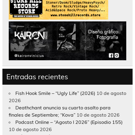
Entradas recientes
Fish Hook Smile – “Ugly Life” (2026)
10 de agosto
2026
Deathchant anuncia su cuarto asalto para
finales de Septiembre; “Kova”
10 de agosto 2026
Podcast Online – “Agosto I 2026” (Episodio 155)
10 de agosto 2026