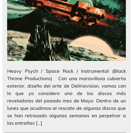
Heavy Psych / Space Rock / Instrumental (Black
Throne Productions) Con una maravillosa cubierta
exterior, diseño del arte de Deliriavision, vamos con
lo que yo considero uno de los discos más
reveladores del pasado mes de Mayo. Dentro de un
lunes que acudimos al rescate de algunos discos que
se han retrasado algunas semanas en perpetrar a
las entrañas […]