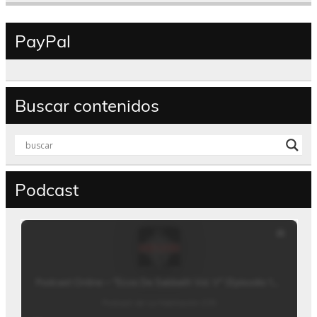
PayPal
Buscar contenidos
Podcast