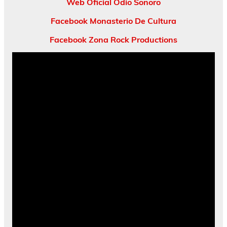
Web Oficial Odio Sonoro
Facebook Monasterio De Cultura
Facebook Zona Rock Productions