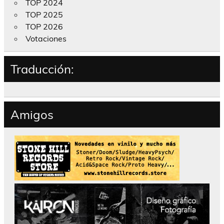
TOP 2024
TOP 2025
TOP 2026
Votaciones
Traducción:
Amigos