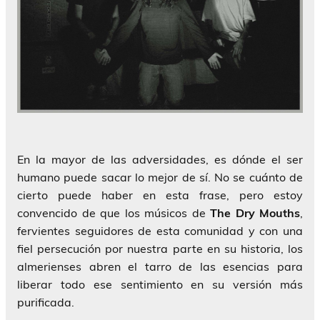
En la mayor de las adversidades, es dónde el ser
humano puede sacar lo mejor de sí. No se cuánto de
cierto puede haber en esta frase, pero estoy
convencido de que los músicos de
The Dry Mouths
,
fervientes seguidores de esta comunidad y con una
fiel persecución por nuestra parte en su historia, los
almerienses abren el tarro de las esencias para
liberar todo ese sentimiento en su versión más
purificada.