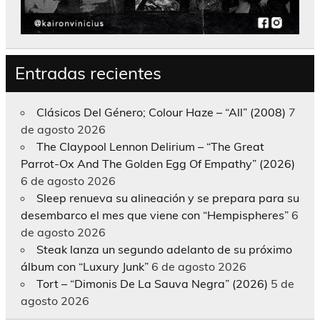
Entradas recientes
Clásicos Del Género; Colour Haze – “All” (2008)
7
de agosto 2026
The Claypool Lennon Delirium – “The Great
Parrot-Ox And The Golden Egg Of Empathy” (2026)
6 de agosto 2026
Sleep renueva su alineación y se prepara para su
desembarco el mes que viene con “Hempispheres”
6
de agosto 2026
Steak lanza un segundo adelanto de su próximo
álbum con “Luxury Junk”
6 de agosto 2026
Tort – “Dimonis De La Sauva Negra” (2026)
5 de
agosto 2026