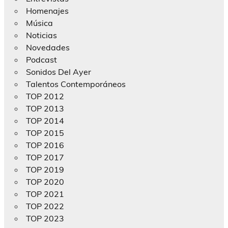
Homenajes
Música
Noticias
Novedades
Podcast
Sonidos Del Ayer
Talentos Contemporáneos
TOP 2012
TOP 2013
TOP 2014
TOP 2015
TOP 2016
TOP 2017
TOP 2019
TOP 2020
TOP 2021
TOP 2022
TOP 2023