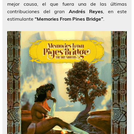
mejor causa, el que fuera una de las últimas
contribuciones del gran
Andrés Reyes
, en este
estimulante
“Memories From Pines Bridge”
.