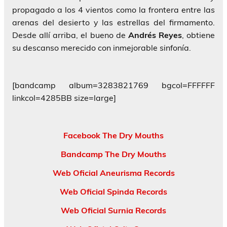
propagado a los 4 vientos como la frontera entre las
arenas del desierto y las estrellas del firmamento.
Desde allí arriba, el bueno de
Andrés Reyes
, obtiene
su descanso merecido con inmejorable sinfonía.
[bandcamp album=3283821769 bgcol=FFFFFF
linkcol=4285BB size=large]
Facebook The Dry Mouths
Bandcamp The Dry Mouths
Web Oficial Aneurisma Records
Web Oficial Spinda Records
Web Oficial Surnia Records