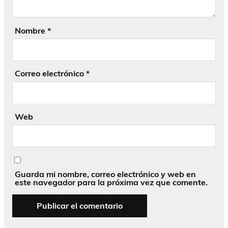
Nombre
*
Correo electrónico
*
Web
Guarda mi nombre, correo electrónico y web en
este navegador para la próxima vez que comente.