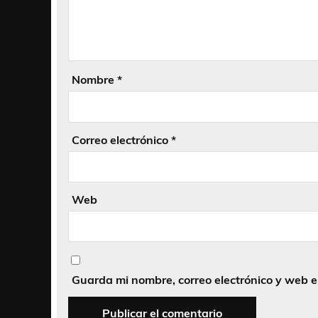
Nombre
*
Correo electrónico
*
Web
Guarda mi nombre, correo electrónico y web 