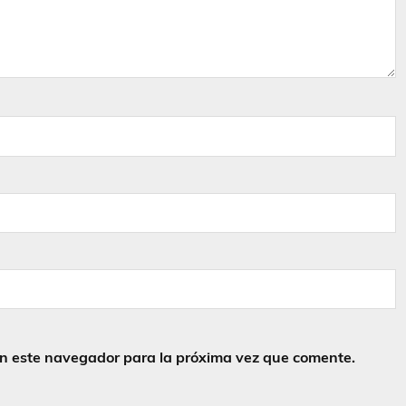
en este navegador para la próxima vez que comente.