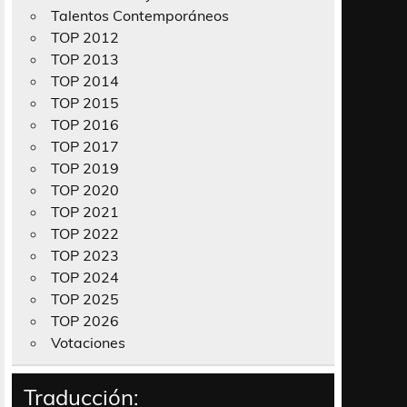
Talentos Contemporáneos
TOP 2012
TOP 2013
TOP 2014
TOP 2015
TOP 2016
TOP 2017
TOP 2019
TOP 2020
TOP 2021
TOP 2022
TOP 2023
TOP 2024
TOP 2025
TOP 2026
Votaciones
Traducción: