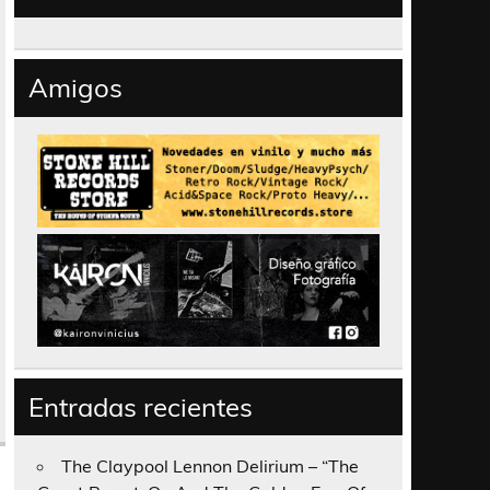
Amigos
Entradas recientes
The Claypool Lennon Delirium – “The