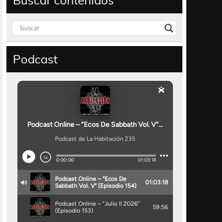
Buscar contenidos
Podcast