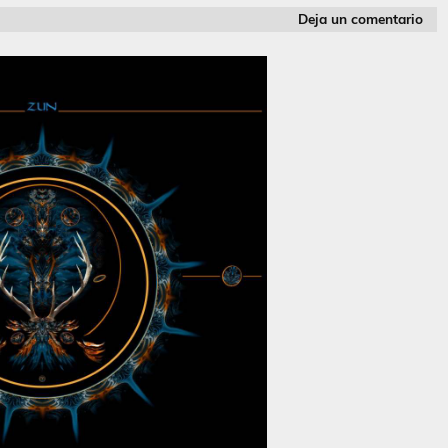
Deja un comentario