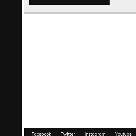
Facebook
Twitter
Instagram
Youtube