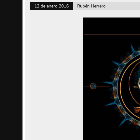
12 de enero 2016
Rubén Herrera