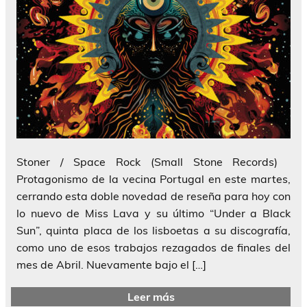
Stoner / Space Rock (Small Stone Records)
Protagonismo de la vecina Portugal en este martes,
cerrando esta doble novedad de reseña para hoy con
lo nuevo de Miss Lava y su último “Under a Black
Sun”, quinta placa de los lisboetas a su discografía,
como uno de esos trabajos rezagados de finales del
mes de Abril. Nuevamente bajo el […]
Leer más