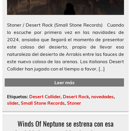
Stoner / Desert Rock (Small Stone Records) Cuando
lo escuche por primera vez en las navidades de
2024, ansiaba que llegará el momento de presentar
este coloso del desierto, propio de llevar esa
naturaleza del desierto de Arrakis entre las fauces de
este nuevo coloso de las arenas. Los italianos Desert
Collider han jugado con el tiempo a favor, […]
Leer más
Etiquetas:
Desert Collider
,
Desert Rock
,
novedades
,
slider
,
Small Stone Records
,
Stoner
Winds Of Neptune se estrena con esa