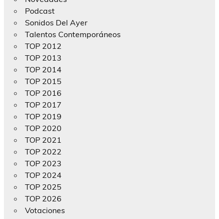
Podcast
Sonidos Del Ayer
Talentos Contemporáneos
TOP 2012
TOP 2013
TOP 2014
TOP 2015
TOP 2016
TOP 2017
TOP 2019
TOP 2020
TOP 2021
TOP 2022
TOP 2023
TOP 2024
TOP 2025
TOP 2026
Votaciones