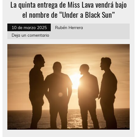
La quinta entrega de Miss Lava vendrá bajo
el nombre de “Under a Black Sun”
10 de marzo 2025
Rubén Herrera
Deja un comentario