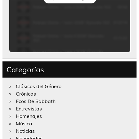
Categorías
Clásicos del Género
Crónicas
Ecos De Sabbath
Entrevistas
Homenajes
Música
Noticias
Novedades