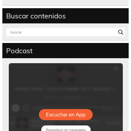
Buscar contenidos
Podcast