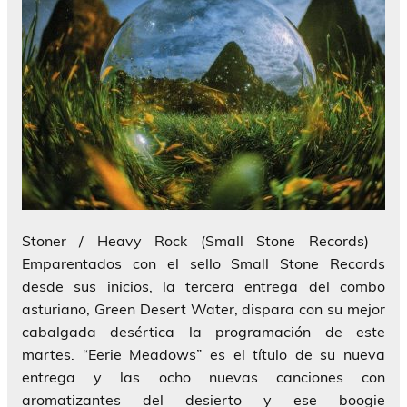
Stoner / Heavy Rock (Small Stone Records)
Emparentados con el sello Small Stone Records
desde sus inicios, la tercera entrega del combo
asturiano, Green Desert Water, dispara con su mejor
cabalgada desértica la programación de este
martes. “Eerie Meadows” es el título de su nueva
entrega y las ocho nuevas canciones con
aromatizantes del desierto y ese boogie