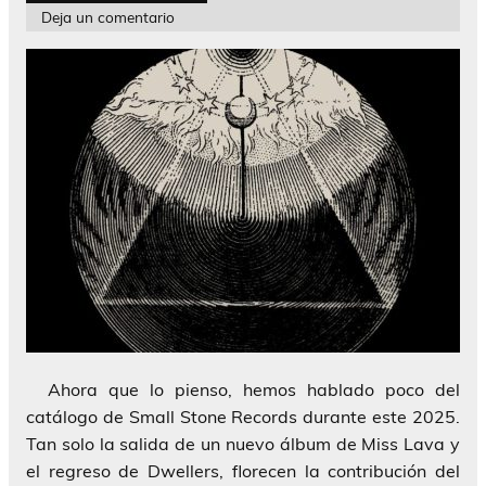
Deja un comentario
Ahora que lo pienso, hemos hablado poco del
catálogo de Small Stone Records durante este 2025.
Tan solo la salida de un nuevo álbum de Miss Lava y
el regreso de Dwellers, florecen la contribución del