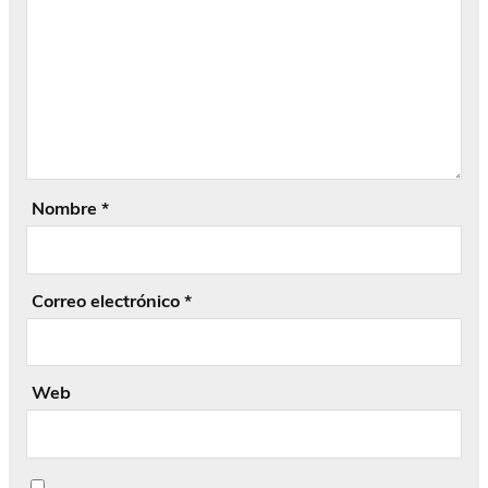
Nombre
*
Correo electrónico
*
Web