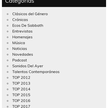
Categorías
Clásicos del Género
Crónicas
Ecos De Sabbath
Entrevistas
Homenajes
Música
Noticias
Novedades
Podcast
Sonidos Del Ayer
Talentos Contemporáneos
TOP 2012
TOP 2013
TOP 2014
TOP 2015
TOP 2016
TOP 2017