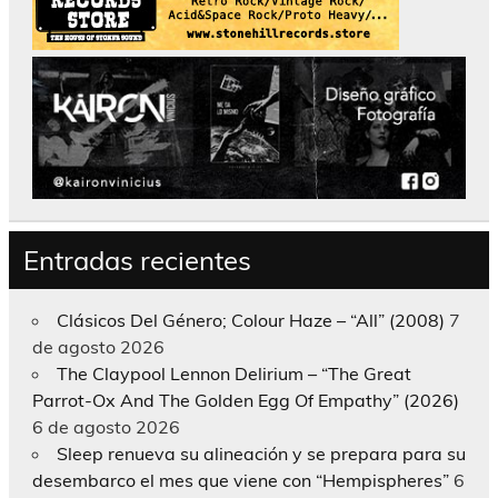
Entradas recientes
Clásicos Del Género; Colour Haze – “All” (2008)
7
de agosto 2026
The Claypool Lennon Delirium – “The Great
Parrot-Ox And The Golden Egg Of Empathy” (2026)
6 de agosto 2026
Sleep renueva su alineación y se prepara para su
desembarco el mes que viene con “Hempispheres”
6