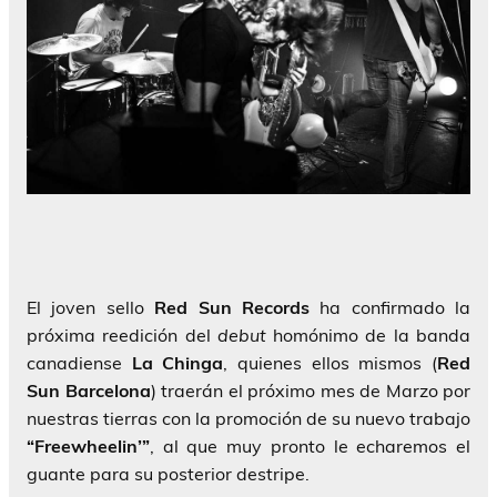
El joven sello
Red Sun Records
ha confirmado la
próxima reedición del
debut
homónimo de la banda
canadiense
La Chinga
, quienes ellos mismos (
Red
Sun Barcelona
) traerán el próximo mes de Marzo por
nuestras tierras con la promoción de su nuevo trabajo
“Freewheelin’”
, al que muy pronto le echaremos el
guante para su posterior destripe.