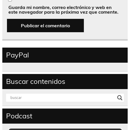
Guarda mi nombre, correo electrónico y web en
este navegador para la próxima vez que comente.
PayPal
Buscar contenidos
Podcast