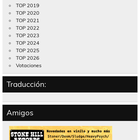
TOP 2019
TOP 2020
TOP 2021
TOP 2022
TOP 2023
TOP 2024
TOP 2025
TOP 2026
Votaciones
Traducción:
Amigos