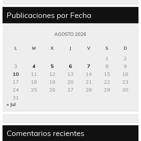
Publicaciones por Fecha
AGOSTO 2026
L
M
X
J
V
S
D
1
2
3
4
5
6
7
8
9
10
11
12
13
14
15
16
17
18
19
20
21
22
23
24
25
26
27
28
29
30
31
« Jul
Comentarios recientes