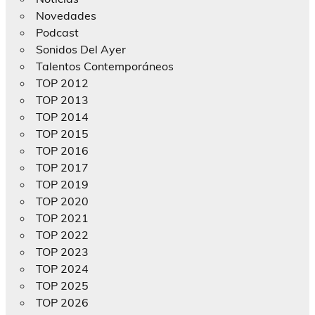
Novedades
Podcast
Sonidos Del Ayer
Talentos Contemporáneos
TOP 2012
TOP 2013
TOP 2014
TOP 2015
TOP 2016
TOP 2017
TOP 2019
TOP 2020
TOP 2021
TOP 2022
TOP 2023
TOP 2024
TOP 2025
TOP 2026