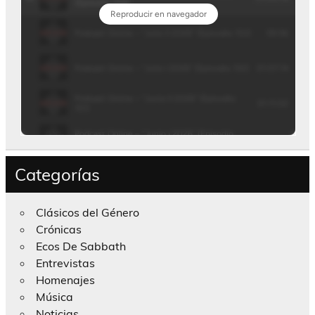
Categorías
Clásicos del Género
Crónicas
Ecos De Sabbath
Entrevistas
Homenajes
Música
Noticias