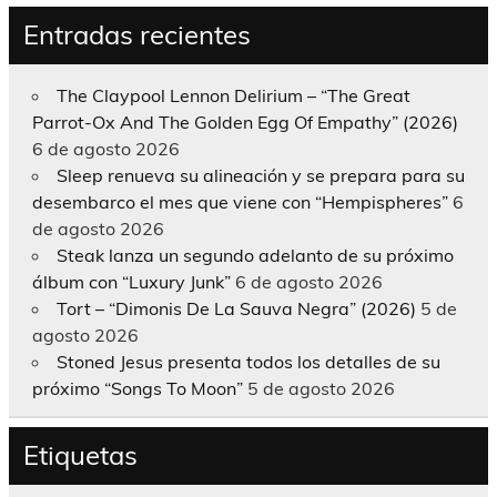
Entradas recientes
The Claypool Lennon Delirium – “The Great
Parrot-Ox And The Golden Egg Of Empathy” (2026)
6 de agosto 2026
Sleep renueva su alineación y se prepara para su
desembarco el mes que viene con “Hempispheres”
6
de agosto 2026
Steak lanza un segundo adelanto de su próximo
álbum con “Luxury Junk”
6 de agosto 2026
Tort – “Dimonis De La Sauva Negra” (2026)
5 de
agosto 2026
Stoned Jesus presenta todos los detalles de su
próximo “Songs To Moon”
5 de agosto 2026
Etiquetas