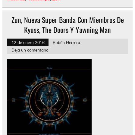
Zun, Nueva Super Banda Con Miembros De
Kyuss, The Doors Y Yawning Man
12 de enero 2016
Rubén Herrera
Deja un comentario