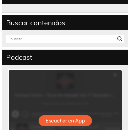
Buscar contenidos
Podcast