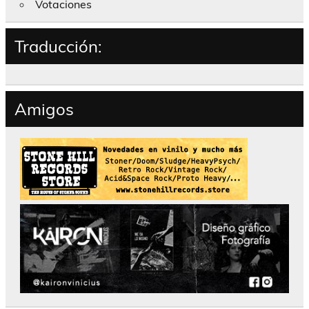
Votaciones
Traducción:
Amigos