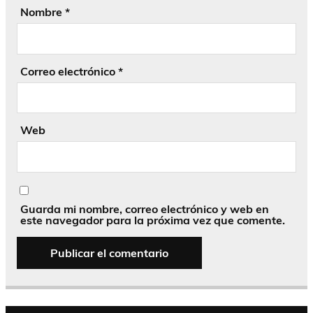
Nombre
*
Correo electrónico
*
Web
Guarda mi nombre, correo electrónico y web en
este navegador para la próxima vez que comente.