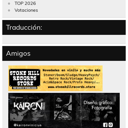
TOP 2026
Votaciones
Traducción:
Amigos