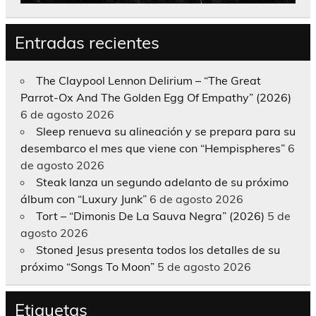
Entradas recientes
The Claypool Lennon Delirium – “The Great
Parrot-Ox And The Golden Egg Of Empathy” (2026)
6 de agosto 2026
Sleep renueva su alineación y se prepara para su
desembarco el mes que viene con “Hempispheres”
6
de agosto 2026
Steak lanza un segundo adelanto de su próximo
álbum con “Luxury Junk”
6 de agosto 2026
Tort – “Dimonis De La Sauva Negra” (2026)
5 de
agosto 2026
Stoned Jesus presenta todos los detalles de su
próximo “Songs To Moon”
5 de agosto 2026
Etiquetas