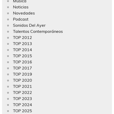
Música
Noticias
Novedades
Podcast
Sonidos Del Ayer
Talentos Contemporáneos
TOP 2012
TOP 2013
TOP 2014
TOP 2015
TOP 2016
TOP 2017
TOP 2019
TOP 2020
TOP 2021
TOP 2022
TOP 2023
TOP 2024
TOP 2025