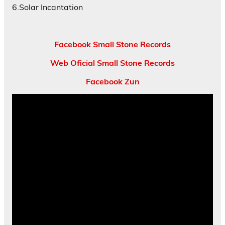
6.Solar Incantation
Facebook Small Stone Records
Web Oficial Small Stone Records
Facebook Zun