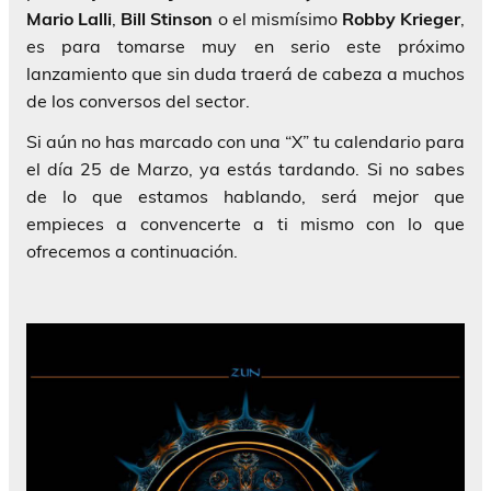
Mario
Lalli
,
Bill
Stinson
o el mismísimo
Robby
Krieger
,
es para tomarse muy en serio este próximo
lanzamiento que sin duda traerá de cabeza a muchos
de los conversos del sector.
Si aún no has marcado con una “X” tu calendario para
el día 25 de Marzo, ya estás tardando. Si no sabes
de lo que estamos hablando, será mejor que
empieces a convencerte a ti mismo con lo que
ofrecemos a continuación.