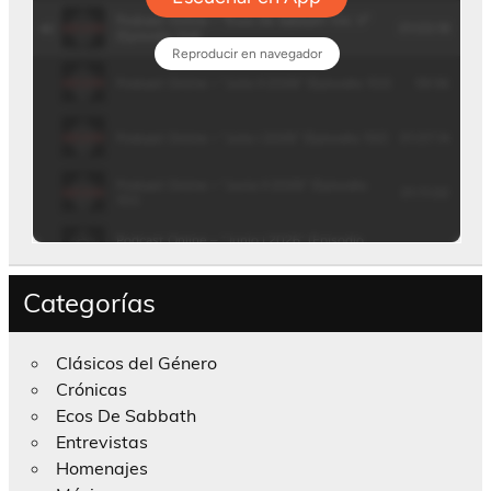
Categorías
Clásicos del Género
Crónicas
Ecos De Sabbath
Entrevistas
Homenajes