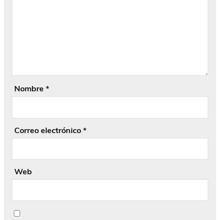
Nombre
*
Correo electrónico
*
Web