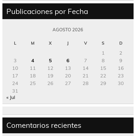
Publicaciones por Fecha
AGOSTO 2026
L
M
X
J
V
S
D
1
2
3
4
5
6
7
8
9
10
11
12
13
14
15
16
17
18
19
20
21
22
23
24
25
26
27
28
29
30
31
« Jul
Comentarios recientes