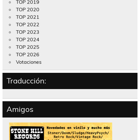
TOP 2019
TOP 2020
TOP 2021
TOP 2022
TOP 2023
TOP 2024
TOP 2025
TOP 2026
Votaciones
Traducción:
Amigos