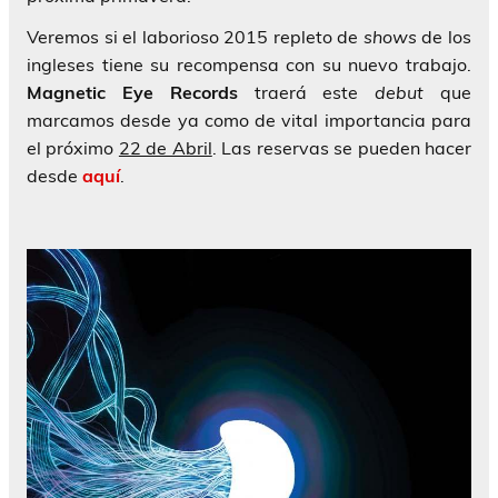
Veremos si el laborioso 2015 repleto de
shows
de los
ingleses tiene su recompensa con su nuevo trabajo.
Magnetic Eye Records
traerá este
debut
que
marcamos desde ya como de vital importancia para
el próximo
22 de Abril
. Las reservas se pueden hacer
desde
aquí
.