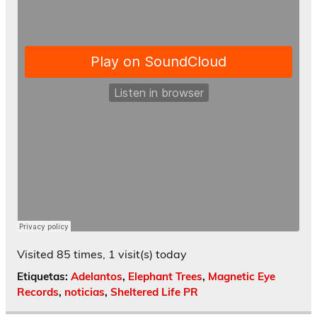
Visited 85 times, 1 visit(s) today
Etiquetas:
Adelantos
,
Elephant Trees
,
Magnetic Eye
Records
,
noticias
,
Sheltered Life PR