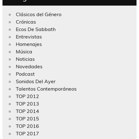
Clásicos del Género
Crónicas
Ecos De Sabbath
Entrevistas
Homenajes
Música
Noticias
Novedades
Podcast
Sonidos Del Ayer
Talentos Contemporáneos
TOP 2012
TOP 2013
TOP 2014
TOP 2015
TOP 2016
TOP 2017