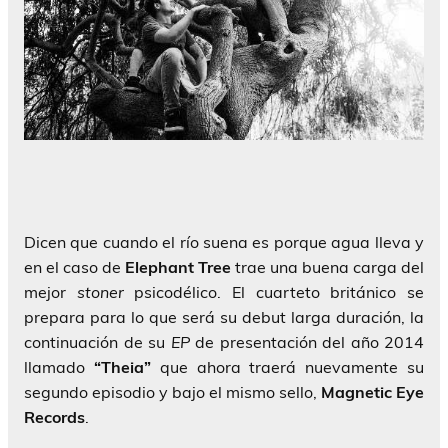
Dicen que cuando el río suena es porque agua lleva y
en el caso de
Elephant Tree
trae una buena carga del
mejor
stoner
psicodélico. El cuarteto británico se
prepara para lo que será su debut larga duración, la
continuación de su
EP
de presentación del año 2014
llamado
“Theia”
que ahora traerá nuevamente su
segundo episodio y bajo el mismo sello,
Magnetic Eye
Records
.