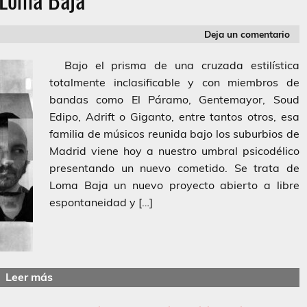
Deja un comentario
Bajo el prisma de una cruzada estilística
totalmente inclasificable y con miembros de
bandas como El Páramo, Gentemayor, Soud
Edipo, Adrift o Giganto, entre tantos otros, esa
familia de músicos reunida bajo los suburbios de
Madrid viene hoy a nuestro umbral psicodélico
presentando un nuevo cometido. Se trata de
Loma Baja un nuevo proyecto abierto a libre
espontaneidad y […]
Leer más