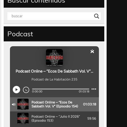
Buscar contenidos
Podcast