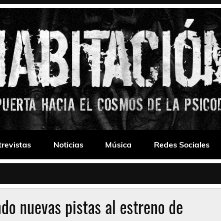
 Drone
trevistas
Noticias
Música
Redes Sociales
do nuevas pistas al estreno de