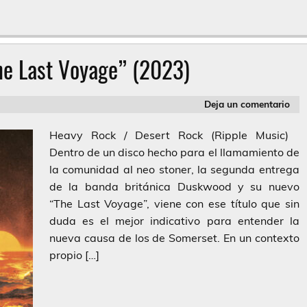
e Last Voyage” (2023)
Deja un comentario
Heavy Rock / Desert Rock (Ripple Music)
Dentro de un disco hecho para el llamamiento de
la comunidad al neo stoner, la segunda entrega
de la banda británica Duskwood y su nuevo
“The Last Voyage”, viene con ese título que sin
duda es el mejor indicativo para entender la
nueva causa de los de Somerset. En un contexto
propio […]