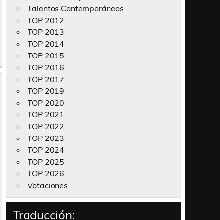
Talentos Contemporáneos
TOP 2012
TOP 2013
TOP 2014
TOP 2015
TOP 2016
TOP 2017
TOP 2019
TOP 2020
TOP 2021
TOP 2022
TOP 2023
TOP 2024
TOP 2025
TOP 2026
Votaciones
Traducción: