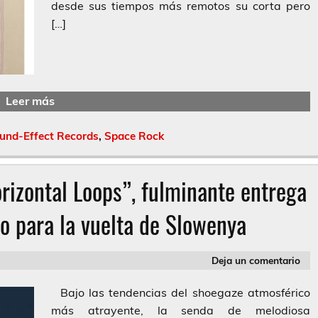
desde sus tiempos más remotos su corta pero
[…]
Leer más
und-Effect Records
,
Space Rock
rizontal Loops”, fulminante entrega
o para la vuelta de Slowenya
Deja un comentario
Bajo las tendencias del shoegaze atmosférico
más atrayente, la senda de melodiosa