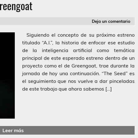
reengoat
Deja un comentario
Siguiendo el concepto de su próximo estreno
titulado “A.I.”, la historia de enfocar ese estudio
de la inteligencia artificial como temática
principal de este esperado estreno dentro de un
proyecto como el de Greengoat, trae durante la
jornada de hoy una continuación. “The Seed” es
el seguimiento que nos vuelve a dar pinceladas
de este trabajo que ahora sabemos […]
Leer más