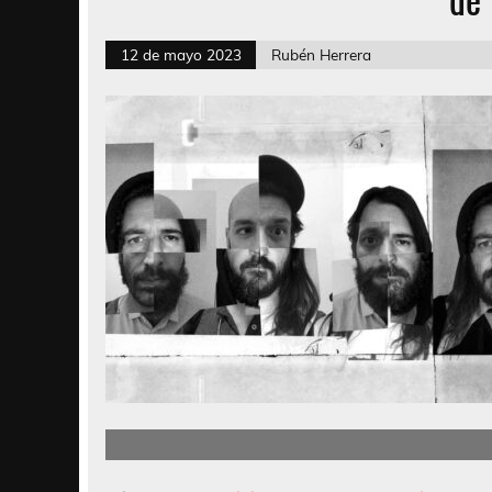
12 de mayo 2023
Rubén Herrera