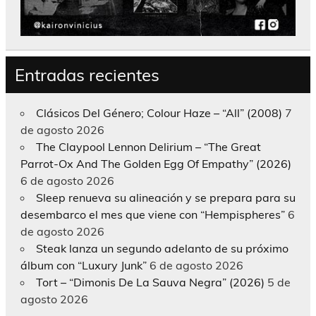
Entradas recientes
Clásicos Del Género; Colour Haze – “All” (2008)
7
de agosto 2026
The Claypool Lennon Delirium – “The Great
Parrot-Ox And The Golden Egg Of Empathy” (2026)
6 de agosto 2026
Sleep renueva su alineación y se prepara para su
desembarco el mes que viene con “Hempispheres”
6
de agosto 2026
Steak lanza un segundo adelanto de su próximo
álbum con “Luxury Junk”
6 de agosto 2026
Tort – “Dimonis De La Sauva Negra” (2026)
5 de
agosto 2026