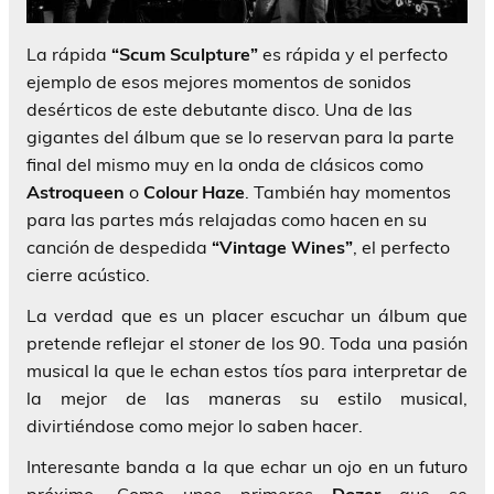
La rápida
“Scum Sculpture”
es rápida y el perfecto
ejemplo de esos mejores momentos de sonidos
desérticos de este debutante disco. Una de las
gigantes del álbum que se lo reservan para la parte
final del mismo muy en la onda de clásicos como
Astroqueen
o
Colour Haze
. También hay momentos
para las partes más relajadas como hacen en su
canción de despedida
“Vintage Wines”
, el perfecto
cierre acústico.
La verdad que es un placer escuchar un álbum que
pretende reflejar el
stoner
de los 90. Toda una pasión
musical la que le echan estos tíos para interpretar de
la mejor de las maneras su estilo musical,
divirtiéndose como mejor lo saben hacer.
Interesante banda a la que echar un ojo en un futuro