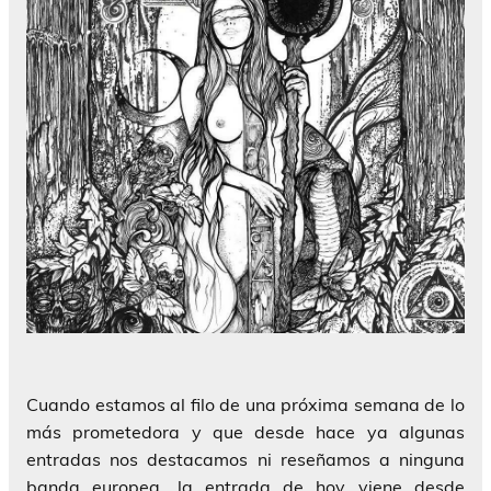
Cuando estamos al filo de una próxima semana de lo
más prometedora y que desde hace ya algunas
entradas nos destacamos ni reseñamos a ninguna
banda europea, la entrada de hoy viene desde