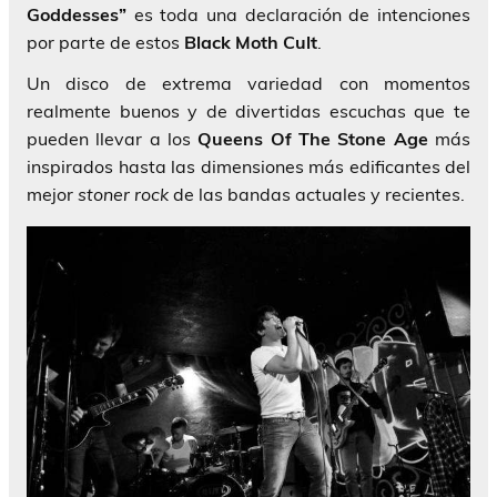
Goddesses”
es toda una declaración de intenciones
por parte de estos
Black Moth Cult
.
Un disco de extrema variedad con momentos
realmente buenos y de divertidas escuchas que te
pueden llevar a los
Queens Of The Stone Age
más
inspirados hasta las dimensiones más edificantes del
mejor
stoner rock
de las bandas actuales y recientes.