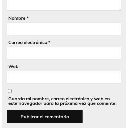
Nombre
*
Correo electrónico
*
Web
Guarda mi nombre, correo electrónico y web en
este navegador para la próxima vez que comente.