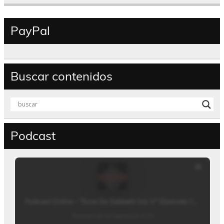
PayPal
Buscar contenidos
Podcast