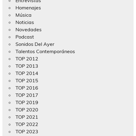
Entrevistas
Homenajes
Música
Noticias
Novedades
Podcast
Sonidos Del Ayer
Talentos Contemporáneos
TOP 2012
TOP 2013
TOP 2014
TOP 2015
TOP 2016
TOP 2017
TOP 2019
TOP 2020
TOP 2021
TOP 2022
TOP 2023