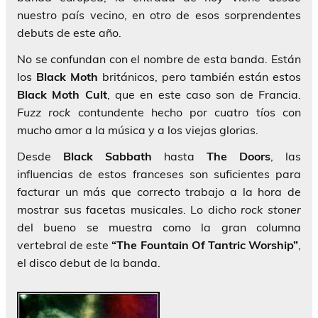
nuestro país vecino, en otro de esos sorprendentes
debuts de este año.
No se confundan con el nombre de esta banda. Están
los
Black Moth
británicos, pero también están estos
Black Moth Cult
, que en este caso son de Francia.
Fuzz rock
contundente hecho por cuatro tíos con
mucho amor a la música y a los viejas glorias.
Desde
Black Sabbath
hasta
The Doors
, las
influencias de estos franceses son suficientes para
facturar un más que correcto trabajo a la hora de
mostrar sus facetas musicales. Lo dicho
rock stoner
del bueno se muestra como la gran columna
vertebral de este
“The Fountain Of Tantric Worship”
,
el disco debut de la banda.