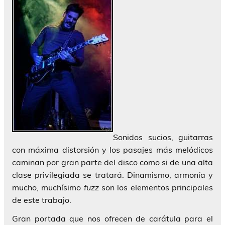
Sonidos sucios, guitarras
con máxima distorsión y los pasajes más melódicos
caminan por gran parte del disco como si de una alta
clase privilegiada se tratará. Dinamismo, armonía y
mucho, muchísimo
fuzz
son los elementos principales
de este trabajo.
Gran portada que nos ofrecen de carátula para el