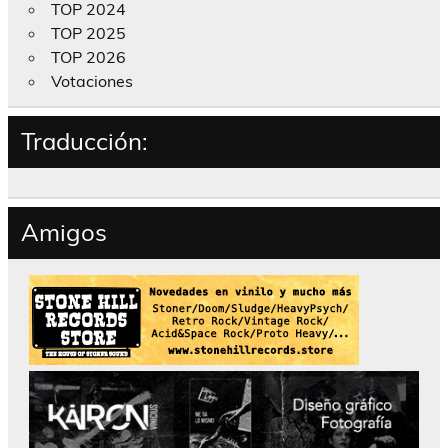
TOP 2024
TOP 2025
TOP 2026
Votaciones
Traducción:
Amigos