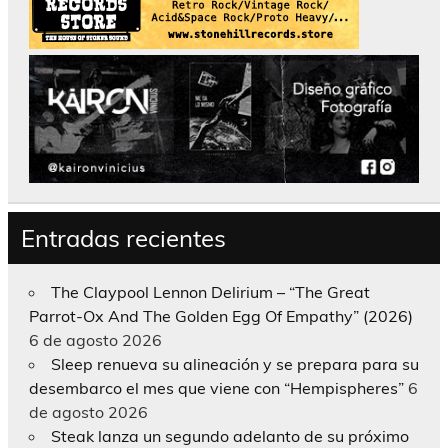
Entradas recientes
The Claypool Lennon Delirium – “The Great
Parrot-Ox And The Golden Egg Of Empathy” (2026)
6 de agosto 2026
Sleep renueva su alineación y se prepara para su
desembarco el mes que viene con “Hempispheres”
6
de agosto 2026
Steak lanza un segundo adelanto de su próximo