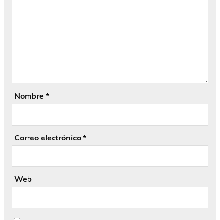
Nombre
*
Correo electrónico
*
Web