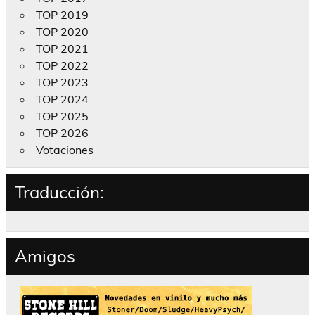
TOP 2019
TOP 2020
TOP 2021
TOP 2022
TOP 2023
TOP 2024
TOP 2025
TOP 2026
Votaciones
Traducción:
Amigos