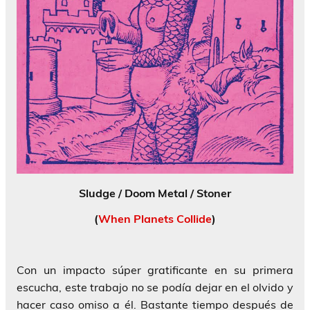
Sludge / Doom Metal / Stoner
(
When Planets Collide
)
Con un impacto súper gratificante en su primera
escucha, este trabajo no se podía dejar en el olvido y
hacer caso omiso a él. Bastante tiempo después de