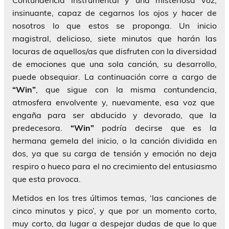
insinuante, capaz de cegarnos los ojos y hacer de
nosotros lo que estos se proponga. Un inicio
magistral, delicioso, siete minutos que harán las
locuras de aquellos/as que disfruten con la diversidad
de emociones que una sola canción, su desarrollo,
puede obsequiar. La continuación corre a cargo de
“Win”
, que sigue con la misma contundencia,
atmosfera envolvente y, nuevamente, esa voz que
engaña para ser abducido y devorado, que la
predecesora.
“Win”
podría decirse que es la
hermana gemela del inicio, o la canción dividida en
dos, ya que su carga de tensión y emoción no deja
respiro o hueco para el no crecimiento del entusiasmo
que esta provoca.
Metidos en los tres últimos temas, ‘las canciones de
cinco minutos y pico’, y que por un momento corto,
muy corto, da lugar a despejar dudas de que lo que