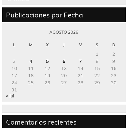
Publicaciones por Fecha
AGOSTO 2026
L
M
X
J
V
S
D
1
2
3
4
5
6
7
8
9
10
11
12
13
14
15
16
17
18
19
20
21
22
23
24
25
26
27
28
29
30
31
« Jul
Comentarios recientes