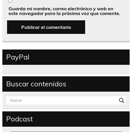
Guarda mi nombre, correo electrónico y web en
este navegador para la próxima vez que comente.
PayPal
Buscar contenidos
Podcast