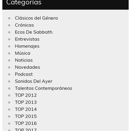
Categorías
Clásicos del Género
Crónicas
Ecos De Sabbath
Entrevistas
Homenajes
Música
Noticias
Novedades
Podcast
Sonidos Del Ayer
Talentos Contemporáneos
TOP 2012
TOP 2013
TOP 2014
TOP 2015
TOP 2016
TOP 2017