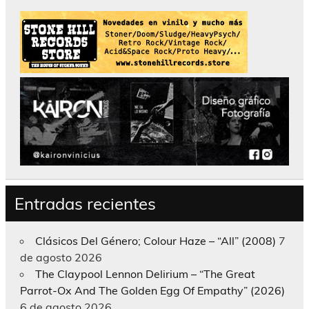
Entradas recientes
Clásicos Del Género; Colour Haze – “All” (2008)
7
de agosto 2026
The Claypool Lennon Delirium – “The Great
Parrot-Ox And The Golden Egg Of Empathy” (2026)
6 de agosto 2026