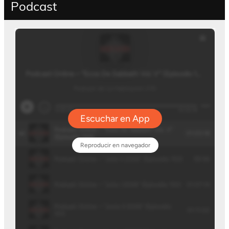
Podcast