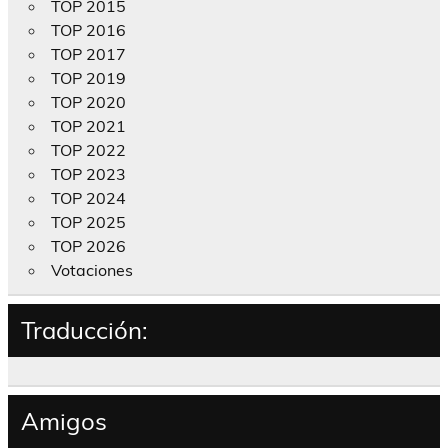
TOP 2015
TOP 2016
TOP 2017
TOP 2019
TOP 2020
TOP 2021
TOP 2022
TOP 2023
TOP 2024
TOP 2025
TOP 2026
Votaciones
Traducción:
Amigos