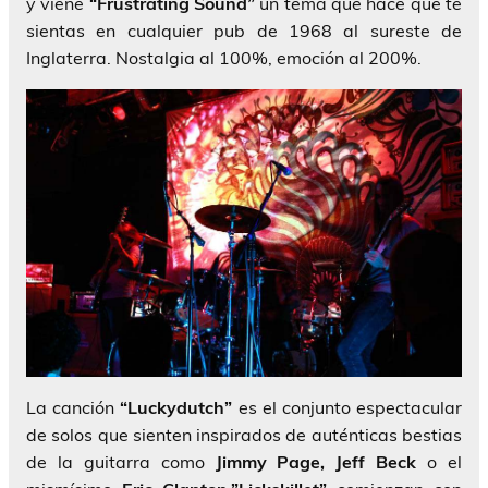
y viene
“Frustrating Sound”
un tema que hace que te
sientas en cualquier pub de 1968 al sureste de
Inglaterra. Nostalgia al 100%, emoción al 200%.
La canción
“Luckydutch”
es el conjunto espectacular
de solos que sienten inspirados de auténticas bestias
de la guitarra como
Jimmy Page, Jeff Beck
o el