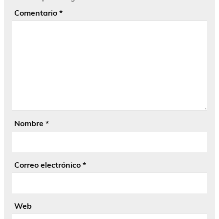
Comentario
*
Nombre
*
Correo electrónico
*
Web