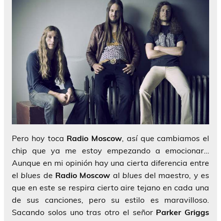
Pero hoy toca
Radio Moscow
, así que cambiamos el
chip que ya me estoy empezando a emocionar…
Aunque en mi opinión hay una cierta diferencia entre
el
blues
de
Radio Moscow
al
blues
del maestro, y es
que en este se respira cierto aire tejano en cada una
de sus canciones, pero su estilo es maravilloso.
Sacando solos uno tras otro el señor
Parker Griggs