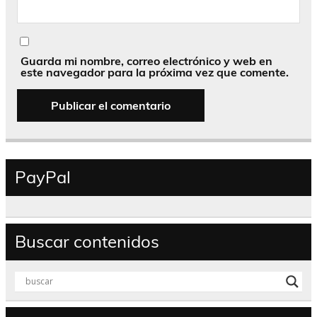
Guarda mi nombre, correo electrónico y web en
este navegador para la próxima vez que comente.
PayPal
Buscar contenidos