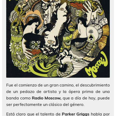
Fue el comienzo de un gran camino, el descubrimiento
de un pedazo de artista y la ópera prima de una
banda como
Radio Moscow,
que a día de hoy, puede
ser perfectamente un clásico del género.
Está claro que el talento de
Parker Griggs
habla por