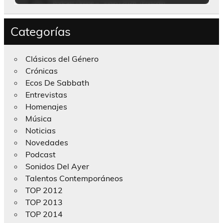
Categorías
Clásicos del Género
Crónicas
Ecos De Sabbath
Entrevistas
Homenajes
Música
Noticias
Novedades
Podcast
Sonidos Del Ayer
Talentos Contemporáneos
TOP 2012
TOP 2013
TOP 2014