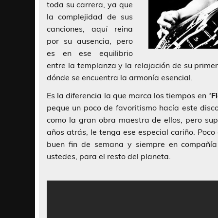
toda su carrera, ya que
la complejidad de sus
canciones, aquí reina
por su ausencia, pero
es en ese equilibrio
entre la templanza y la relajación de su prime
dónde se encuentra la armonía esencial.
Es la diferencia la que marca los tiempos en “
F
peque un poco de favoritismo hacía este disco
como la gran obra maestra de ellos, pero sup
años atrás, le tenga ese especial cariño. Poc
buen fin de semana y siempre en compañía
ustedes, para el resto del planeta.