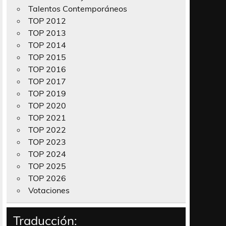
Talentos Contemporáneos
TOP 2012
TOP 2013
TOP 2014
TOP 2015
TOP 2016
TOP 2017
TOP 2019
TOP 2020
TOP 2021
TOP 2022
TOP 2023
TOP 2024
TOP 2025
TOP 2026
Votaciones
Traducción: