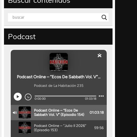
Buscar contenidos
Podcast