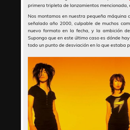
primera tripleta de lanzamientos mencionada, 
Nos montamos en nuestra pequeña máquina del
señalado año 2000, culpable de muchos camb
nuevo formato en la fecha, y la ambición de 
Supongo que en este último caso es dónde ha
todo un punto de desviación en lo que estaba p