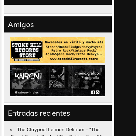
Amigos
Entradas recientes
The Claypool Lennon Delirium – “The