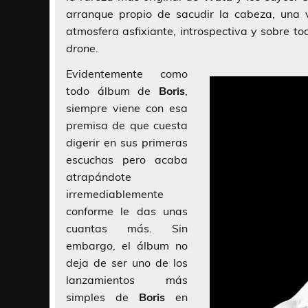
arranque propio de sacudir la cabeza, una
atmosfera asfixiante, introspectiva y sobre t
drone
.
Evidentemente como
todo álbum de
Boris
,
siempre viene con esa
premisa de que cuesta
digerir en sus primeras
escuchas pero acaba
atrapándote
irremediablemente
conforme le das unas
cuantas más. Sin
embargo, el álbum no
deja de ser uno de los
lanzamientos más
simples de
Boris
en