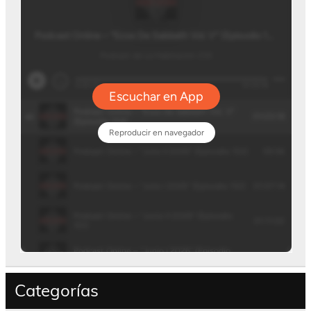
Categorías