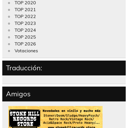
TOP 2020
TOP 2021
TOP 2022
TOP 2023
TOP 2024
TOP 2025
TOP 2026
Votaciones
Traducción:
Amigos