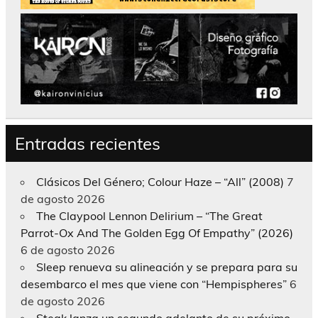
Entradas recientes
Clásicos Del Género; Colour Haze – “All” (2008)
7
de agosto 2026
The Claypool Lennon Delirium – “The Great
Parrot-Ox And The Golden Egg Of Empathy” (2026)
6 de agosto 2026
Sleep renueva su alineación y se prepara para su
desembarco el mes que viene con “Hempispheres”
6
de agosto 2026