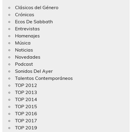
Clásicos del Género
Crónicas
Ecos De Sabbath
Entrevistas
Homenajes
Música
Noticias
Novedades
Podcast
Sonidos Del Ayer
Talentos Contemporáneos
TOP 2012
TOP 2013
TOP 2014
TOP 2015
TOP 2016
TOP 2017
TOP 2019