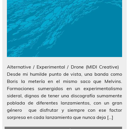
Alternative / Experimental / Drone (MIDI Creative)
Desde mi humilde punto de vista, una banda como
Boris la metería en el mismo saco que Melvins.
Formaciones sumergidas en un experimentalismo
sideral, dignas de tener una discografía sumamente
poblada de diferentes lanzamientos, con un gran
género que disfrutar y siempre con ese factor
sorpresa en cada lanzamiento que nunca deja […]