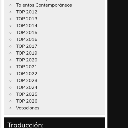
Talentos Contemporáneos
TOP 2012
TOP 2013
TOP 2014
TOP 2015
TOP 2016
TOP 2017
TOP 2019
TOP 2020
TOP 2021
TOP 2022
TOP 2023
TOP 2024
TOP 2025
TOP 2026
Votaciones
Traducción: