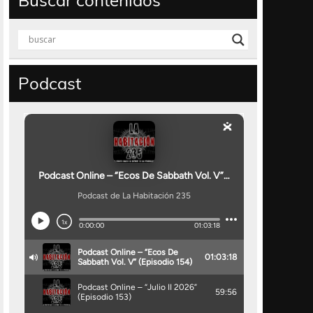
Buscar contenidos
Podcast