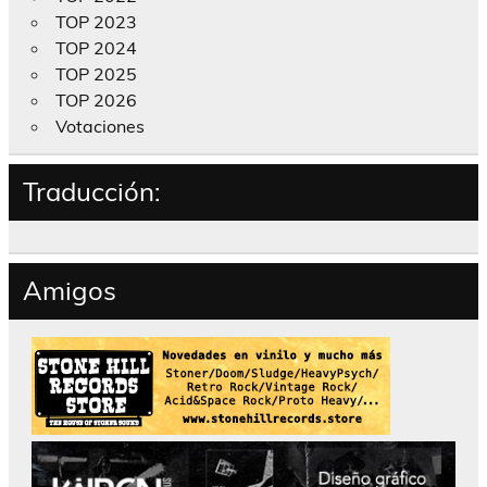
TOP 2023
TOP 2024
TOP 2025
TOP 2026
Votaciones
Traducción:
Amigos