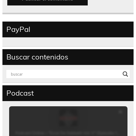
PayPal
Buscar contenidos
Podcast