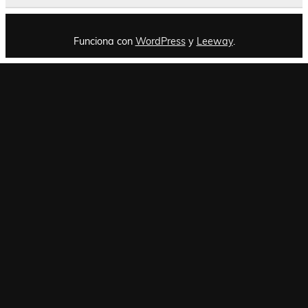
Funciona con
WordPress
y
Leeway
.