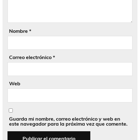
Nombre
*
Correo electrónico
*
Web
Guarda mi nombre, correo electrónico y web en
este navegador para la próxima vez que comente.