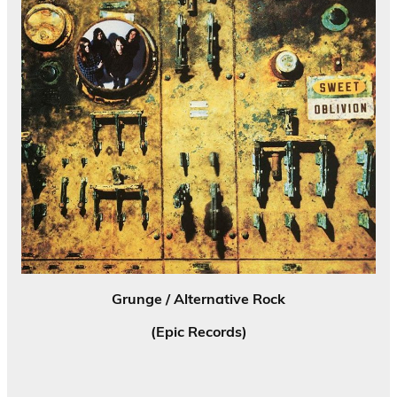
Grunge / Alternative Rock
(Epic Records)