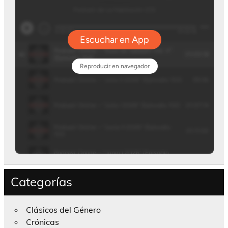
Categorías
Clásicos del Género
Crónicas