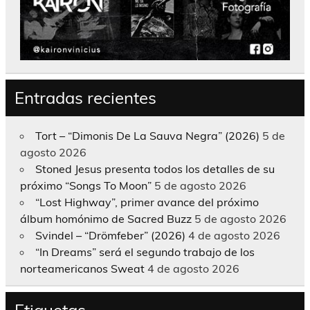
Entradas recientes
Tort – “Dimonis De La Sauva Negra” (2026)
5 de
agosto 2026
Stoned Jesus presenta todos los detalles de su
próximo “Songs To Moon”
5 de agosto 2026
“Lost Highway”, primer avance del próximo
álbum homónimo de Sacred Buzz
5 de agosto 2026
Svindel – “Drömfeber” (2026)
4 de agosto 2026
“In Dreams” será el segundo trabajo de los
norteamericanos Sweat
4 de agosto 2026
Etiquetas