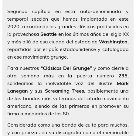
Segundo capítulo en esta auto-denominada y
temporal sección que hemos implantado en este
2020, recordando los grandes clásicos producidos en
la provechosa
Seattle
en los últimos años del siglo XX
y más allá de esa ciudad del estado de
Washington
,
repartidas por el país estadounidense y catalogada
en ese movimiento
grunge
.
Para nuestros
“Clásicos Del Grunge”
y como cierre a
otra semana más en la puerta número
235
,
sondeamos la inolvidable voz del ilustre
Mark
Lanegan
y sus
Screaming Trees
, posiblemente una
de las bandas más veteranas del citado movimiento
americano, siendo de las primeras en promover su
firma a mediados de los 80.
Considerada como una banda de culto para muchos,
y con proezas en su discografía como el memorable