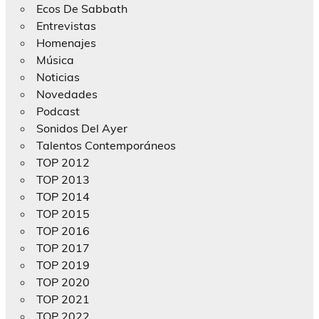
Ecos De Sabbath
Entrevistas
Homenajes
Música
Noticias
Novedades
Podcast
Sonidos Del Ayer
Talentos Contemporáneos
TOP 2012
TOP 2013
TOP 2014
TOP 2015
TOP 2016
TOP 2017
TOP 2019
TOP 2020
TOP 2021
TOP 2022