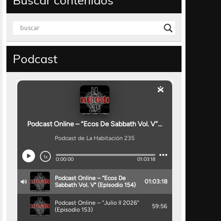
Buscar contenidos
Podcast