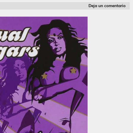
Deja un comentario