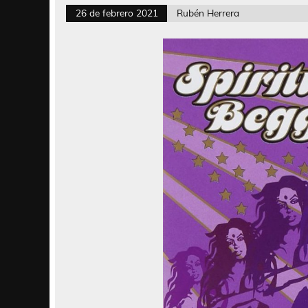
26 de febrero 2021
Rubén Herrera