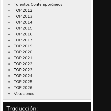
Talentos Contemporáneos
TOP 2012
TOP 2013
TOP 2014
TOP 2015
TOP 2016
TOP 2017
TOP 2019
TOP 2020
TOP 2021
TOP 2022
TOP 2023
TOP 2024
TOP 2025
TOP 2026
Votaciones
Traducción: