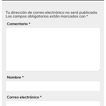
Tu dirección de correo electrónico no será publicada.
Los campos obligatorios están marcados con
*
Comentario
*
Nombre
*
Correo electrónico
*