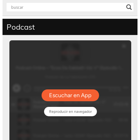
Podcast