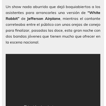
Un show nada aburrido que dejó boquiabiertos a los
asistentes para arrancarles una versión de
“White
Rabbit”
de
Jefferson Airplane
, mientras el cantante
correteaba entre el público con unas orejas de conejo
para finalizar, pasadas las doce, esta gran noche con
dos bandas jóvenes que tienen mucho que ofrecer en
la escena nacional.