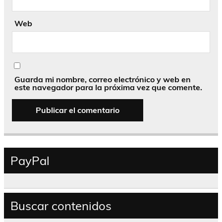
Web
Guarda mi nombre, correo electrónico y web en
este navegador para la próxima vez que comente.
PayPal
Buscar contenidos