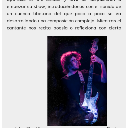
empezar su
show
, introduciéndonos con el sonido de
un cuenco tibetano del que poco a poco se va
desarrollando una composición compleja. Mientras el
cantante nos recita poesía o reflexiona con cierto