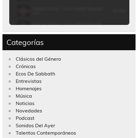
Categorías
Clásicos del Género
Crónicas
Ecos De Sabbath
Entrevistas
Homenajes
Música
Noticias
Novedades
Podcast
Sonidos Del Ayer
Talentos Contemporáneos