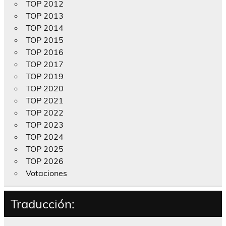
TOP 2012
TOP 2013
TOP 2014
TOP 2015
TOP 2016
TOP 2017
TOP 2019
TOP 2020
TOP 2021
TOP 2022
TOP 2023
TOP 2024
TOP 2025
TOP 2026
Votaciones
Traducción: