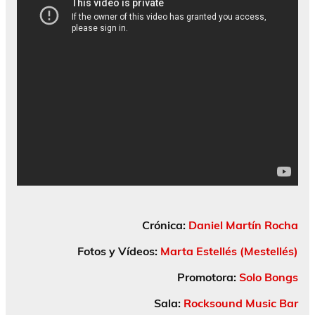
Crónica:
Daniel Martín Rocha
Fotos y Vídeos:
Marta Estellés (Mestellés)
Promotora:
Solo Bongs
Sala:
Rocksound Music Bar